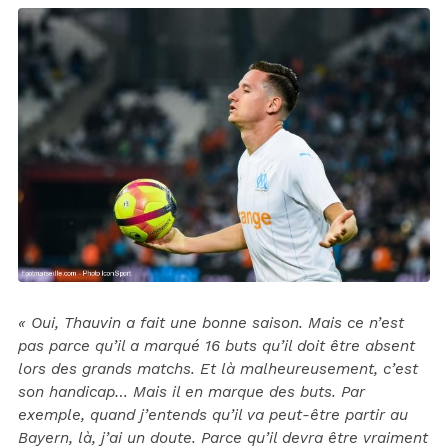
« Oui, Thauvin a fait une bonne saison. Mais ce n’est
pas parce qu’il a marqué 16 buts qu’il doit être absent
lors des grands matchs. Et là malheureusement, c’est
son handicap… Mais il en marque des buts. Par
exemple, quand j’entends qu’il va peut-être partir au
Bayern, là, j’ai un doute. Parce qu’il devra être vraiment