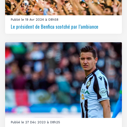
Publié le 19 Avr 2024 à 08h58
Le président de Benfica scotché par l’ambiance
Publié le 27 Déc 2023 à 08h25