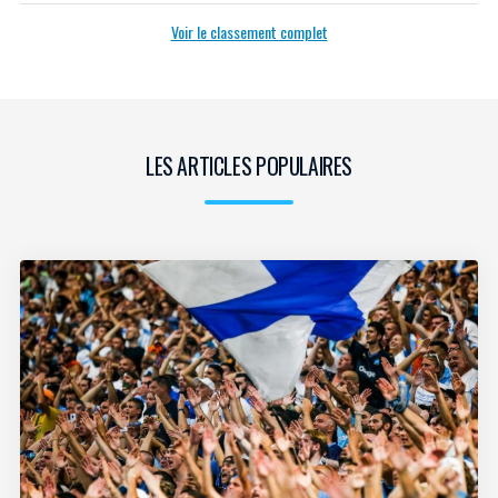
Voir le classement complet
LES ARTICLES POPULAIRES