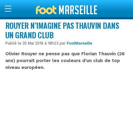
ROUYER N’IMAGINE PAS THAUVIN DANS
UN GRAND CLUB
Publié le 25 Mai 2019 à 18h23 par
FootMarseille
Olivier Rouyer ne pense pas que Florian Thauvin (26
ans) pourrait porter les couleurs d’un club de top
niveau européen.