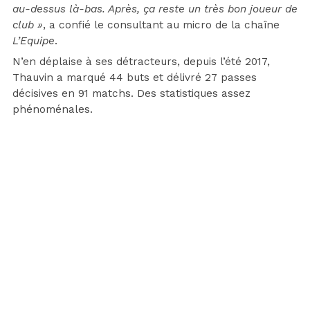
au-dessus là-bas. Après, ça reste un très bon joueur de
club »
, a confié le consultant au micro de la chaîne
L’Equipe
.
N’en déplaise à ses détracteurs, depuis l’été 2017,
Thauvin a marqué 44 buts et délivré 27 passes
décisives en 91 matchs. Des statistiques assez
phénoménales.