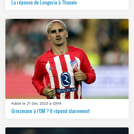
La réponse de Longoria à Thauvin
Publié le 27 Déc 2023 à 12h14
Griezmann à l’OM ? Il répond clairement