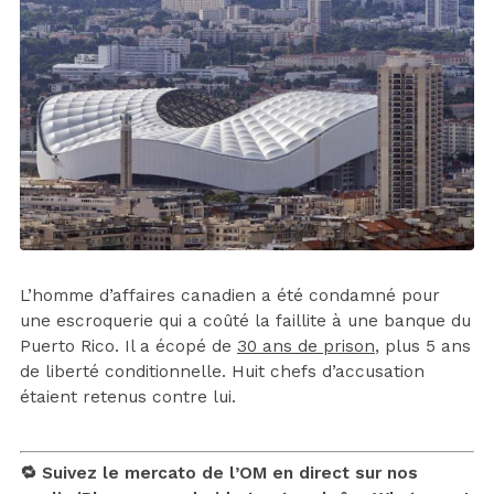
L’homme d’affaires canadien a été condamné pour
une escroquerie qui a coûté la faillite à une banque du
Puerto Rico. Il a écopé de
30 ans de prison
, plus 5 ans
de liberté conditionnelle. Huit chefs d’accusation
étaient retenus contre lui.
🔁 Suivez le mercato de l’OM en direct sur nos