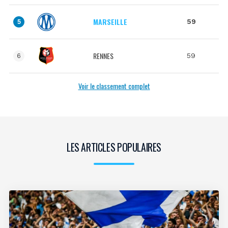
MARSEILLE
59
5
RENNES
59
6
Voir le classement complet
LES ARTICLES POPULAIRES