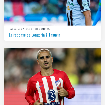
Publié le 27 Déc 2023 à 08h25
La réponse de Longoria à Thauvin