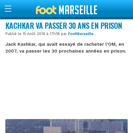
KACHKAR VA PASSER 30 ANS EN PRISON
Publié le 15 Août 2019 à 17h18 par
FootMarseille
Jack Kashkar, qui avait essayé de racheter l’OM, en
2007, va passer les 30 prochaines années en prison.