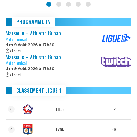
PROGRAMME TV
Marseille – Athletic Bilbao
Match amical
dim 9 Août 2026 à 17h30
direct
Marseille – Athletic Bilbao
Match amical
dim 9 Août 2026 à 17h30
direct
CLASSEMENT LIGUE 1
LILLE
61
3
LYON
60
4