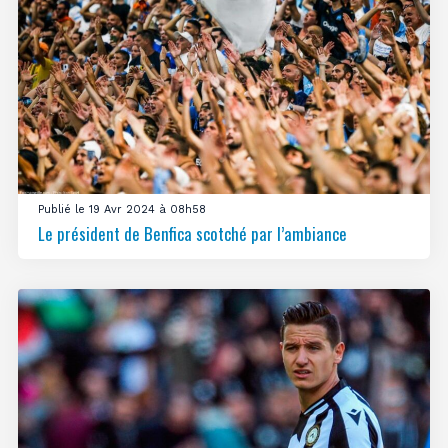
Publié le 19 Avr 2024 à 08h58
Le président de Benfica scotché par l’ambiance