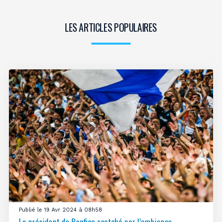
LES ARTICLES POPULAIRES
Publié le 19 Avr 2024 à 08h58
Le président de Benfica scotché par l’ambiance