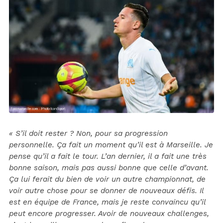
« S’il doit rester ? Non, pour sa progression
personnelle. Ça fait un moment qu’il est à Marseille. Je
pense qu’il a fait le tour. L’an dernier, il a fait une très
bonne saison, mais pas aussi bonne que celle d’avant.
Ça lui ferait du bien de voir un autre championnat, de
voir autre chose pour se donner de nouveaux défis. Il
est en équipe de France, mais je reste convaincu qu’il
peut encore progresser. Avoir de nouveaux challenges,