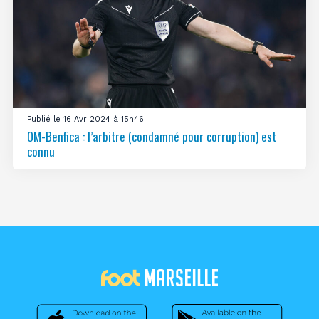
Publié le 16 Avr 2024 à 15h46
OM-Benfica : l’arbitre (condamné pour corruption) est
connu