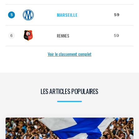
MARSEILLE
59
5
RENNES
59
6
Voir le classement complet
LES ARTICLES POPULAIRES