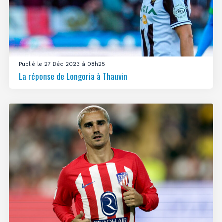
Publié le 27 Déc 2023 à 08h25
La réponse de Longoria à Thauvin