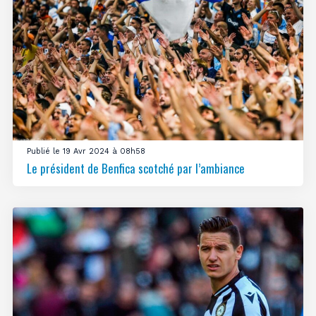
Publié le 19 Avr 2024 à 08h58
Le président de Benfica scotché par l’ambiance