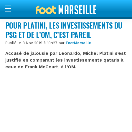
POUR PLATINI, LES INVESTISSEMENTS DU
PSG ET DE L’OM, C’EST PAREIL
Publié le 8 Nov 2019 à 10h27 par
FootMarseille
Accusé de jalousie par Leonardo, Michel Platini s’est
justifié en comparant les investissements qataris à
ceux de Frank McCourt, à l’OM.