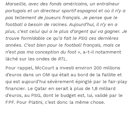
Marseille, avec des fonds américains, un entraîneur
portugais et un directeur sportif espagnol et où il n’y a
pas tellement de joueurs français. Je pense que le
football a besoin de racines. Aujourd’hui, il n’y en a
plus, c’est celui qui a le plus d’argent qui va gagner. Je
trouve formidable ce qu’a fait le PSG ces dernières
années. C’est bien pour le football français, mais ce
n’est pas ma conception du foot »
, a-t-il notamment
lâché sur les ondes de
RTL
.
Pour rappel, McCourt a investi environ 200 millions
d’euros dans un OM qui était au bord de la faillite et
qui est aujourd’hui sévèrement épinglé par le fair-play
financier. Le Qatar en serait à plus de 1,8 milliard
d’euros, au PSG, dont le budget est, lui, validé par le
FPF. Pour Platini, c’est donc la même chose.