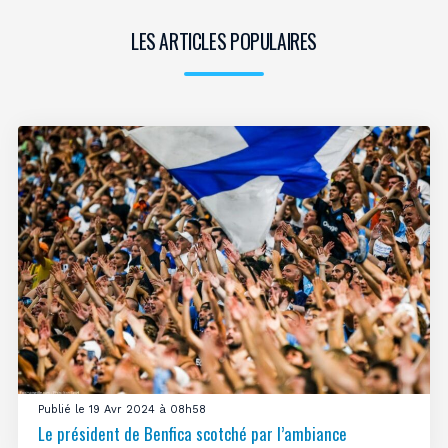
LES ARTICLES POPULAIRES
Publié le 19 Avr 2024 à 08h58
Le président de Benfica scotché par l’ambiance