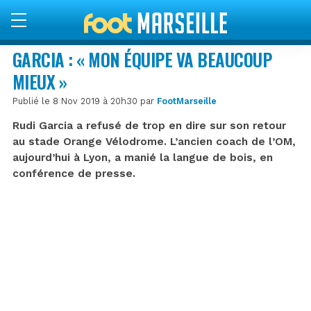
GARCIA : « MON ÉQUIPE VA BEAUCOUP
MIEUX »
Publié le 8 Nov 2019 à 20h30 par
FootMarseille
Rudi Garcia a refusé de trop en dire sur son retour
au stade Orange Vélodrome. L’ancien coach de l’OM,
aujourd’hui à Lyon, a manié la langue de bois, en
conférence de presse.