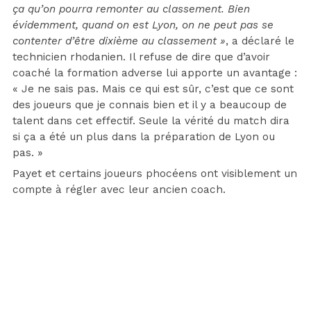
ça qu’on pourra remonter au classement. Bien
évidemment, quand on est Lyon, on ne peut pas se
contenter d’être dixième au classement »
, a déclaré le
technicien rhodanien. Il refuse de dire que d’avoir
coaché la formation adverse lui apporte un avantage :
« Je ne sais pas. Mais ce qui est sûr, c’est que ce sont
des joueurs que je connais bien et il y a beaucoup de
talent dans cet effectif. Seule la vérité du match dira
si ça a été un plus dans la préparation de Lyon ou
pas. »
Payet et certains joueurs phocéens ont visiblement un
compte à régler avec leur ancien coach.