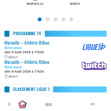
MARSEILLE
NIMES
PROGRAMME TV
Marseille – Athletic Bilbao
Match amical
dim 9 Août 2026 à 17h30
direct
Marseille – Athletic Bilbao
Match amical
dim 9 Août 2026 à 17h30
direct
CLASSEMENT LIGUE 1
LILLE
61
3