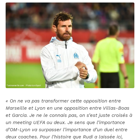
« On ne va pas transformer cette opposition entre
Marseille et Lyon en une opposition entre Villas-Boas
et Garcia. Je ne le connais pas, on s’est juste croisés à
un meeting UEFA ou deux. Je sens que l’importance
d’OM-Lyon va surpasser l’importance d’un duel entre
deux coaches. Pour l’histoire que Rudi a laissée ici,