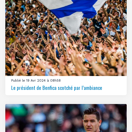
Publié le 19 Avr 2024 à 08h58
Le président de Benfica scotché par l’ambiance