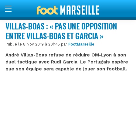
VILLAS-BOAS : « PAS UNE OPPOSITION
ENTRE VILLAS-BOAS ET GARCIA »
Publié le 8 Nov 2019 à 20h45 par
FootMarseille
André Villas-Boas refuse de réduire OM-Lyon à son
duel tactique avec Rudi Garcia. Le Portugais espère
que son équipe sera capable de jouer son football.