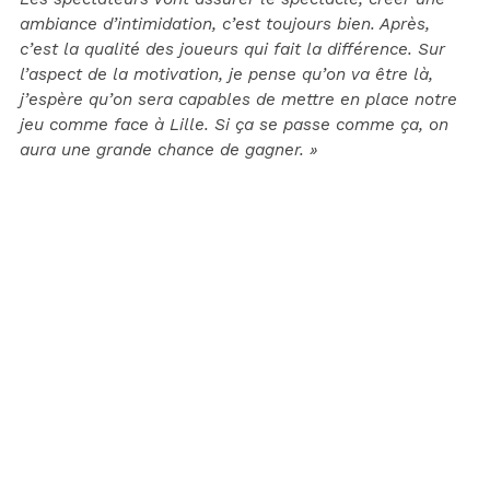
ambiance d’intimidation, c’est toujours bien. Après,
c’est la qualité des joueurs qui fait la différence. Sur
l’aspect de la motivation, je pense qu’on va être là,
j’espère qu’on sera capables de mettre en place notre
jeu comme face à Lille. Si ça se passe comme ça, on
aura une grande chance de gagner. »