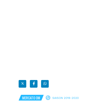
MERCATO OM
SAISON 2019-2020