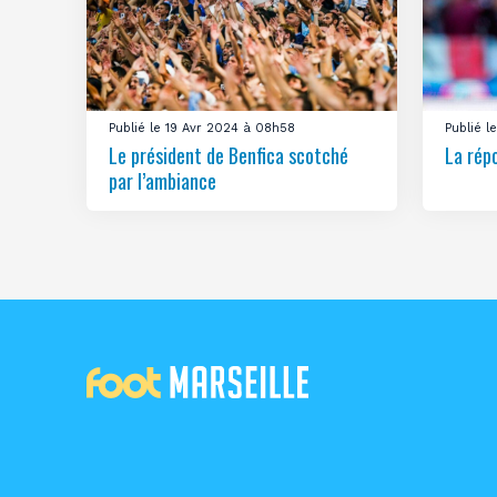
Publié le 19 Avr 2024 à 08h58
Publié 
Le président de Benfica scotché
La rép
par l’ambiance