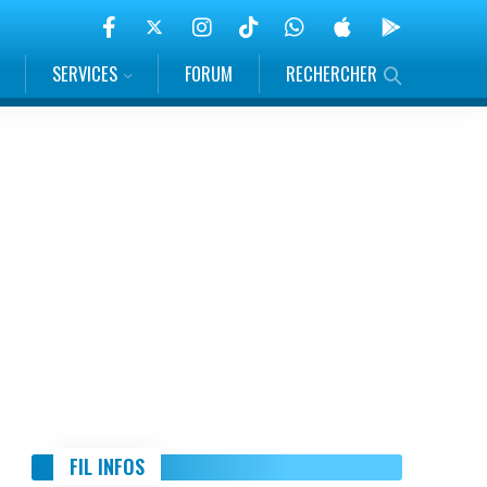
SERVICES
FORUM
RECHERCHER
FIL INFOS