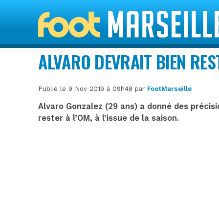
ALVARO DEVRAIT BIEN RES
Publié le 9 Nov 2019 à 09h48 par
FootMarseille
Alvaro Gonzalez (29 ans) a donné des précisio
rester à l’OM, à l’issue de la saison.