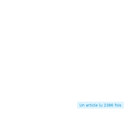
Un article lu 2386 fois