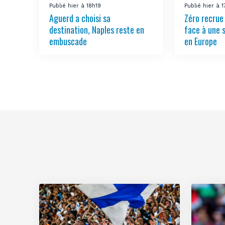
Publié hier à 18h19
Publié hier à 
Aguerd a choisi sa
Zéro recrue
destination, Naples reste en
face à une 
embuscade
en Europe