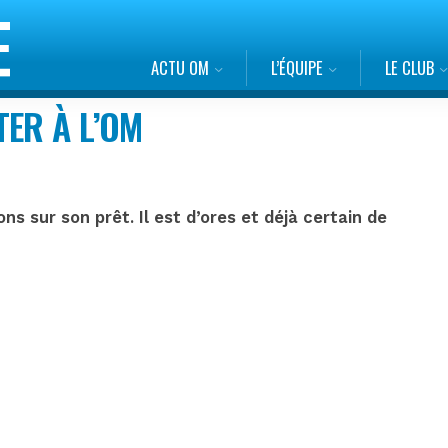
ACTU OM
L’ÉQUIPE
LE CLUB
TER À L’OM
ns sur son prêt. Il est d’ores et déjà certain de