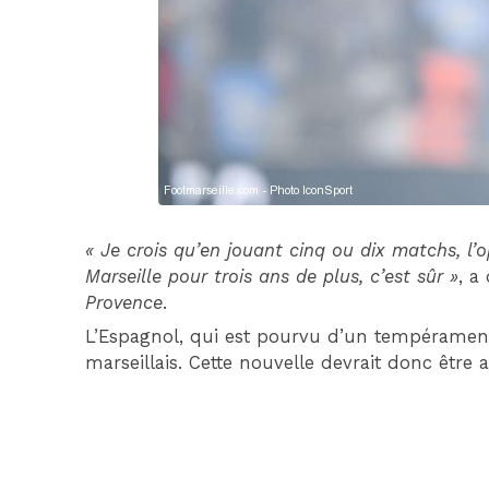
« Je crois qu’en jouant cinq ou dix matchs, l’o
Marseille pour trois ans de plus, c’est sûr »
, a
Provence
.
L’Espagnol, qui est pourvu d’un tempérament 
marseillais. Cette nouvelle devrait donc être