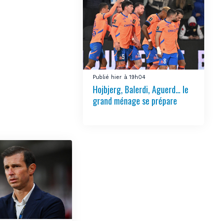
Publié hier à 19h04
Hojbjerg, Balerdi, Aguerd… le
grand ménage se prépare