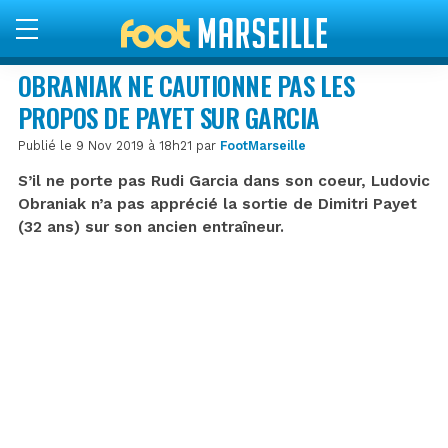
OBRANIAK NE CAUTIONNE PAS LES
PROPOS DE PAYET SUR GARCIA
Publié le 9 Nov 2019 à 18h21 par
FootMarseille
S’il ne porte pas Rudi Garcia dans son coeur, Ludovic
Obraniak n’a pas apprécié la sortie de Dimitri Payet
(32 ans) sur son ancien entraîneur.