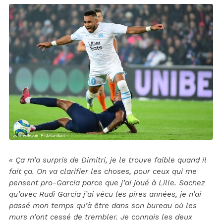
« Ça m’a surpris de Dimitri, je le trouve faible quand il
fait ça. On va clarifier les choses, pour ceux qui me
pensent pro-Garcia parce que j’ai joué à Lille. Sachez
qu’avec Rudi Garcia j’ai vécu les pires années, je n’ai
passé mon temps qu’à être dans son bureau où les
murs n’ont cessé de trembler. Je connais les deux