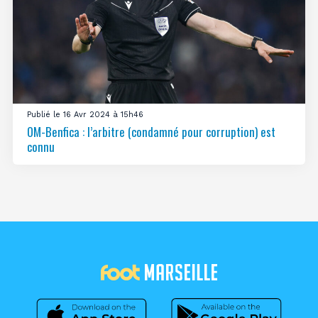
Publié le 16 Avr 2024 à 15h46
OM-Benfica : l’arbitre (condamné pour corruption) est
connu