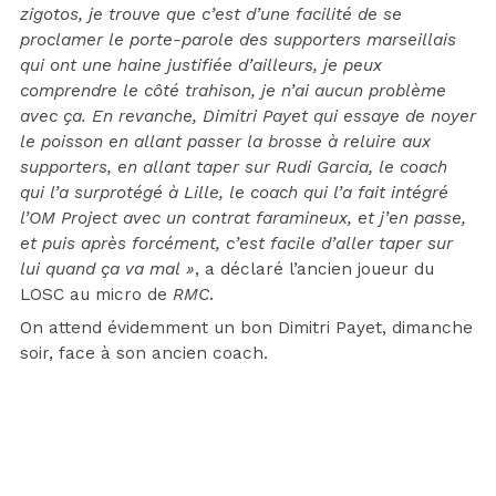
zigotos, je trouve que c’est d’une facilité de se
proclamer le porte-parole des supporters marseillais
qui ont une haine justifiée d’ailleurs, je peux
comprendre le côté trahison, je n’ai aucun problème
avec ça. En revanche, Dimitri Payet qui essaye de noyer
le poisson en allant passer la brosse à reluire aux
supporters, en allant taper sur Rudi Garcia, le coach
qui l’a surprotégé à Lille, le coach qui l’a fait intégré
l’OM Project avec un contrat faramineux, et j’en passe,
et puis après forcément, c’est facile d’aller taper sur
lui quand ça va mal »
, a déclaré l’ancien joueur du
LOSC au micro de
RMC
.
On attend évidemment un bon Dimitri Payet, dimanche
soir, face à son ancien coach.