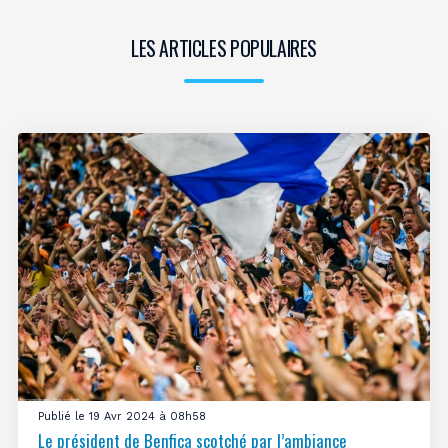
LES ARTICLES POPULAIRES
Publié le 19 Avr 2024 à 08h58
Le président de Benfica scotché par l’ambiance