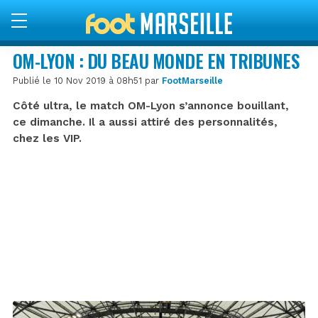
OM-LYON : DU BEAU MONDE EN TRIBUNES
Publié le 10 Nov 2019 à 08h51 par
FootMarseille
Côté ultra, le match OM-Lyon s’annonce bouillant,
ce dimanche. Il a aussi attiré des personnalités,
chez les VIP.