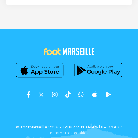
© FootMarseille 2026 - Tous droits réservés -
DMARC
Paramètres cookies