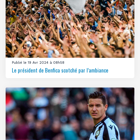
Publié le 19 Avr 2024 à 08h58
Le président de Benfica scotché par l’ambiance