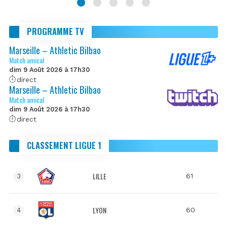
PROGRAMME TV
Marseille – Athletic Bilbao
Match amical
dim 9 Août 2026 à 17h30
direct
Marseille – Athletic Bilbao
Match amical
dim 9 Août 2026 à 17h30
direct
CLASSEMENT LIGUE 1
LILLE
61
3
LYON
60
4