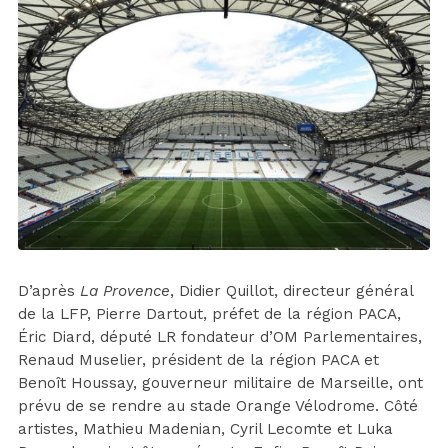
D’après
La Provence
, Didier Quillot, directeur général
de la LFP, Pierre Dartout, préfet de la région PACA,
Éric Diard, député LR fondateur d’OM Parlementaires,
Renaud Muselier, président de la région PACA et
Benoît Houssay, gouverneur militaire de Marseille, ont
prévu de se rendre au stade Orange Vélodrome. Côté
artistes, Mathieu Madenian, Cyril Lecomte et Luka