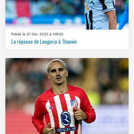
Publié le 27 Déc 2023 à 08h25
La réponse de Longoria à Thauvin