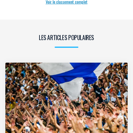
Voir le classement complet
LES ARTICLES POPULAIRES