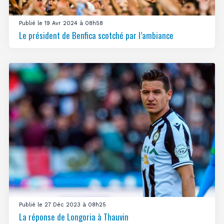
Publié le 19 Avr 2024 à 08h58
Le président de Benfica scotché par l’ambiance
Publié le 27 Déc 2023 à 08h25
La réponse de Longoria à Thauvin