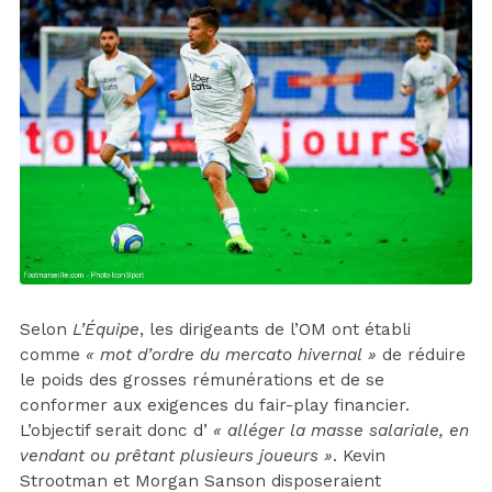
Selon
L’Équipe
, les dirigeants de l’OM ont établi
comme
« mot d’ordre du mercato hivernal »
de réduire
le poids des grosses rémunérations et de se
conformer aux exigences du fair-play financier.
L’objectif serait donc d’
« alléger la masse salariale, en
vendant ou prêtant plusieurs joueurs »
. Kevin
Strootman et Morgan Sanson disposeraient