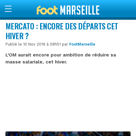
MERCATO : ENCORE DES DÉPARTS CET
HIVER ?
Publié le 10 Nov 2019 à 09h51 par
FootMarseille
L’OM aurait encore pour ambition de réduire sa
masse salariale, cet hiver.