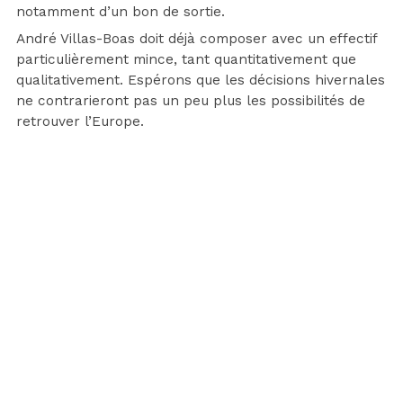
notamment d’un bon de sortie.
André Villas-Boas doit déjà composer avec un effectif
particulièrement mince, tant quantitativement que
qualitativement. Espérons que les décisions hivernales
ne contrarieront pas un peu plus les possibilités de
retrouver l’Europe.