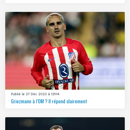
Publié le 27 Déc 2023 à 12h14
Griezmann à l’OM ? Il répond clairement