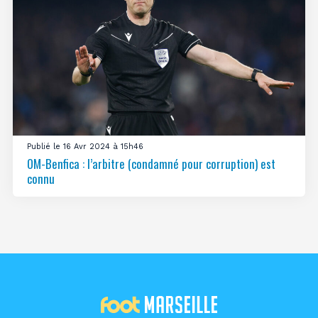
Publié le 16 Avr 2024 à 15h46
OM-Benfica : l’arbitre (condamné pour corruption) est
connu