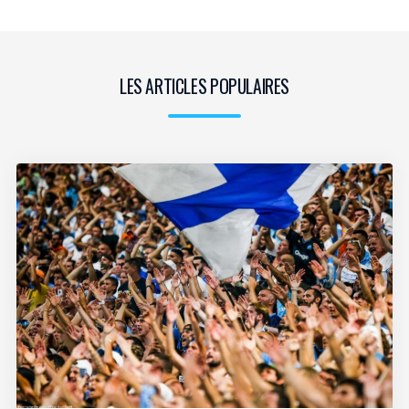
LES ARTICLES POPULAIRES