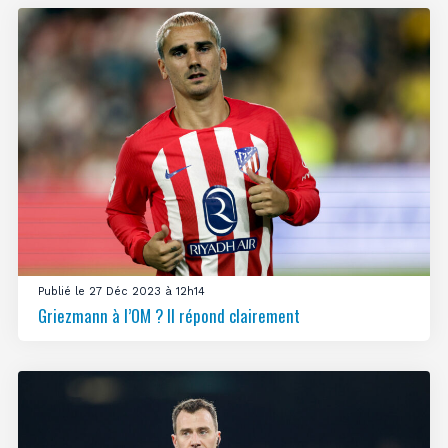
Publié le 27 Déc 2023 à 12h14
Griezmann à l’OM ? Il répond clairement