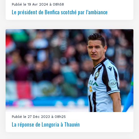
Publié le 19 Avr 2024 à 08h58
Le président de Benfica scotché par l’ambiance
Publié le 27 Déc 2023 à 08h25
La réponse de Longoria à Thauvin