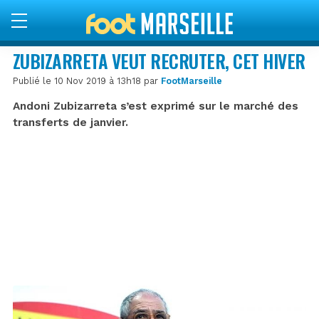
ZUBIZARRETA VEUT RECRUTER, CET HIVER
Publié le 10 Nov 2019 à 13h18 par
FootMarseille
Andoni Zubizarreta s’est exprimé sur le marché des
transferts de janvier.