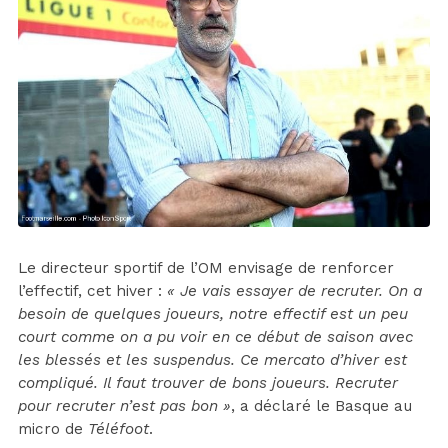
Le directeur sportif de l’OM envisage de renforcer
l’effectif, cet hiver :
« Je vais essayer de recruter. On a
besoin de quelques joueurs, notre effectif est un peu
court comme on a pu voir en ce début de saison avec
les blessés et les suspendus. Ce mercato d’hiver est
compliqué. Il faut trouver de bons joueurs. Recruter
pour recruter n’est pas bon »
, a déclaré le Basque au
micro de
Téléfoot
.