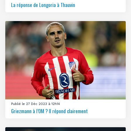
La réponse de Longoria à Thauvin
Publié le 27 Déc 2023 à 12h14
Griezmann à l’OM ? Il répond clairement