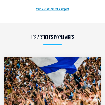
Voir le classement complet
LES ARTICLES POPULAIRES