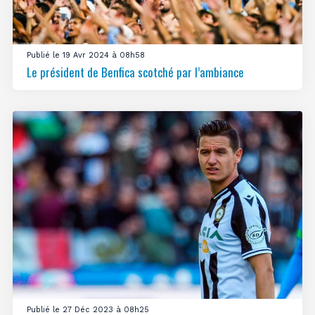
Publié le 19 Avr 2024 à 08h58
Le président de Benfica scotché par l’ambiance
Publié le 27 Déc 2023 à 08h25