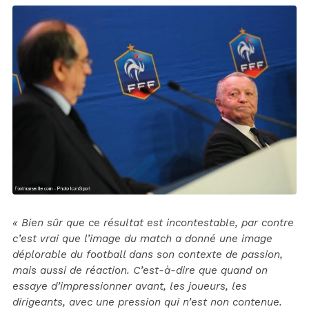
« Bien sûr que ce résultat est incontestable, par contre
c’est vrai que l’image du match a donné une image
déplorable du football dans son contexte de passion,
mais aussi de réaction. C’est-à-dire que quand on
essaye d’impressionner avant, les joueurs, les
dirigeants, avec une pression qui n’est non contenue.