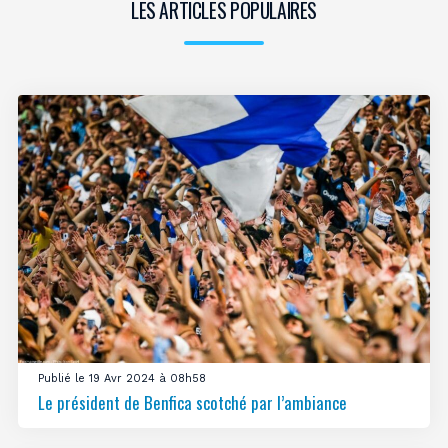
LES ARTICLES POPULAIRES
Publié le 19 Avr 2024 à 08h58
Le président de Benfica scotché par l’ambiance