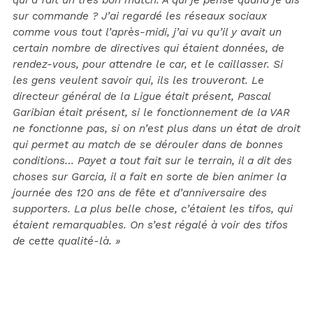
sur commande ? J’ai regardé les réseaux sociaux
comme vous tout l’après-midi, j’ai vu qu’il y avait un
certain nombre de directives qui étaient données, de
rendez-vous, pour attendre le car, et le caillasser. Si
les gens veulent savoir qui, ils les trouveront. Le
directeur général de la Ligue était présent, Pascal
Garibian était présent, si le fonctionnement de la VAR
ne fonctionne pas, si on n’est plus dans un état de droit
qui permet au match de se dérouler dans de bonnes
conditions… Payet a tout fait sur le terrain, il a dit des
choses sur Garcia, il a fait en sorte de bien animer la
journée des 120 ans de fête et d’anniversaire des
supporters. La plus belle chose, c’étaient les tifos, qui
étaient remarquables. On s’est régalé à voir des tifos
de cette qualité-là. »