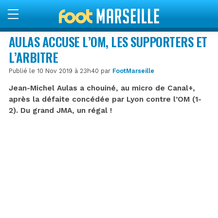
AULAS ACCUSE L’OM, LES SUPPORTERS ET
L’ARBITRE
Publié le 10 Nov 2019 à 23h40 par
FootMarseille
Jean-Michel Aulas a chouiné, au micro de Canal+,
après la défaite concédée par Lyon contre l’OM (1-
2). Du grand JMA, un régal !