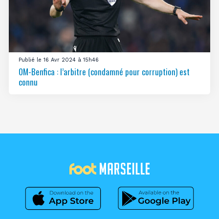
Publié le 16 Avr 2024 à 15h46
OM-Benfica : l’arbitre (condamné pour corruption) est
connu