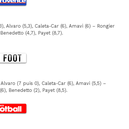
, Alvaro (5,3), Caleta-Car (6), Amavi (6) – Rongier
 Benedetto (4,7), Payet (8,7).
Alvaro (7 puis 0), Caleta-Car (6), Amavi (5,5) –
6), Benedetto (2), Payet (8,5).