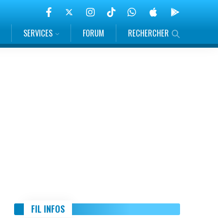
SERVICES
FORUM
RECHERCHER
FIL INFOS