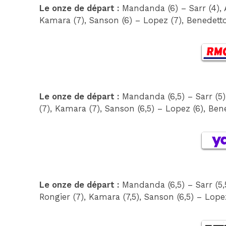
Le onze de départ :
Mandanda (6) – Sarr (4), Al
Kamara (7), Sanson (6) – Lopez (7), Benedetto 
Le onze de départ :
Mandanda (6,5) – Sarr (5),
(7), Kamara (7), Sanson (6,5) – Lopez (6), Bene
Le onze de départ :
Mandanda (6,5) – Sarr (5,5)
Rongier (7), Kamara (7,5), Sanson (6,5) – Lopez