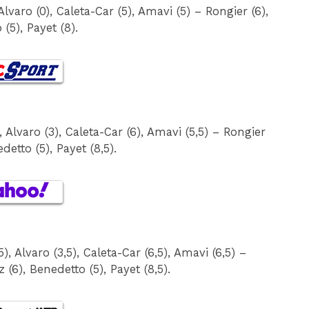
varo (0), Caleta-Car (5), Amavi (5) – Rongier (6),
(5), Payet (8).
 Alvaro (3), Caleta-Car (6), Amavi (5,5) – Rongier
detto (5), Payet (8,5).
, Alvaro (3,5), Caleta-Car (6,5), Amavi (6,5) –
 (6), Benedetto (5), Payet (8,5).