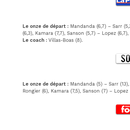
Le onze de départ :
Mandanda (6,7) – Sarr (5,3)
(6,3), Kamara (7,7), Sanson (5,7) – Lopez (6,7),
Le coach :
Villas-Boas (8).
Le onze de départ :
Mandanda (5) – Sarr (13), 
Rongier (6), Kamara (7,5), Sanson (7) – Lopez (