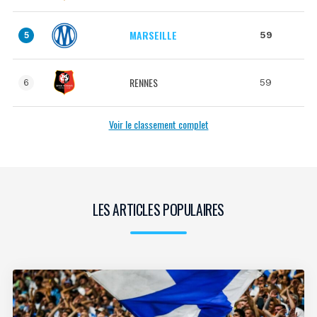
MARSEILLE
59
5
RENNES
59
6
Voir le classement complet
LES ARTICLES POPULAIRES