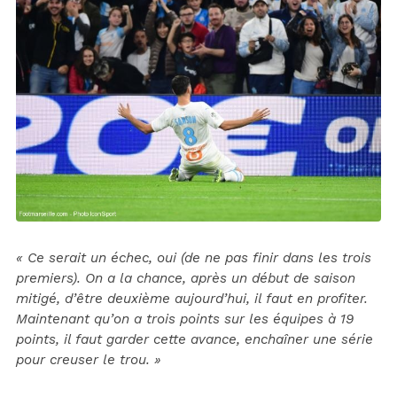
« Ce serait un échec, oui (de ne pas finir dans les trois
premiers). On a la chance, après un début de saison
mitigé, d’être deuxième aujourd’hui, il faut en profiter.
Maintenant qu’on a trois points sur les équipes à 19
points, il faut garder cette avance, enchaîner une série
pour creuser le trou. »