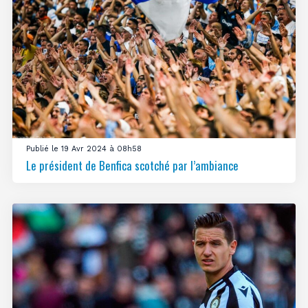
Publié le 19 Avr 2024 à 08h58
Le président de Benfica scotché par l’ambiance