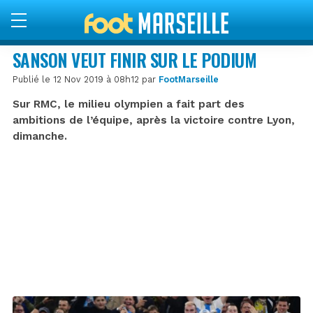
SANSON VEUT FINIR SUR LE PODIUM
Publié le 12 Nov 2019 à 08h12 par
FootMarseille
Sur RMC, le milieu olympien a fait part des
ambitions de l’équipe, après la victoire contre Lyon,
dimanche.