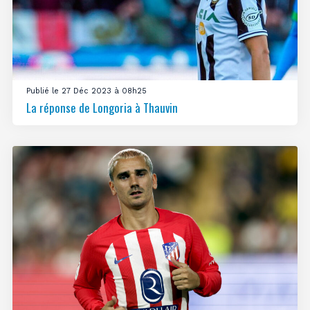
Publié le 27 Déc 2023 à 08h25
La réponse de Longoria à Thauvin