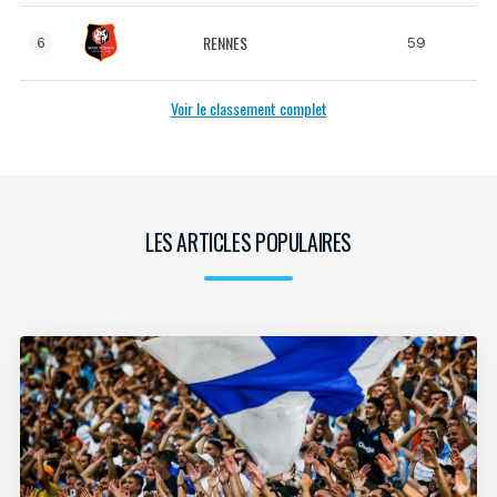
RENNES
59
6
Voir le classement complet
LES ARTICLES POPULAIRES