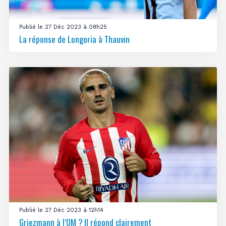
Publié le 27 Déc 2023 à 08h25
La réponse de Longoria à Thauvin
Publié le 27 Déc 2023 à 12h14
Griezmann à l’OM ? Il répond clairement