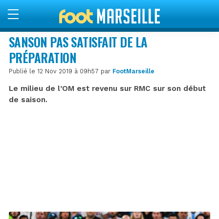
SANSON PAS SATISFAIT DE LA
PRÉPARATION
Publié le 12 Nov 2019 à 09h57 par
FootMarseille
Le milieu de l’OM est revenu sur RMC sur son début
de saison.