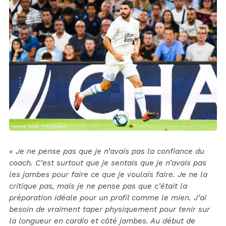
« Je ne pense pas que je n’avais pas la confiance du
coach. C’est surtout que je sentais que je n’avais pas
les jambes pour faire ce que je voulais faire. Je ne la
critique pas, mais je ne pense pas que c’était la
préparation idéale pour un profil comme le mien. J’ai
besoin de vraiment taper physiquement pour tenir sur
la longueur en cardio et côté jambes. Au début de