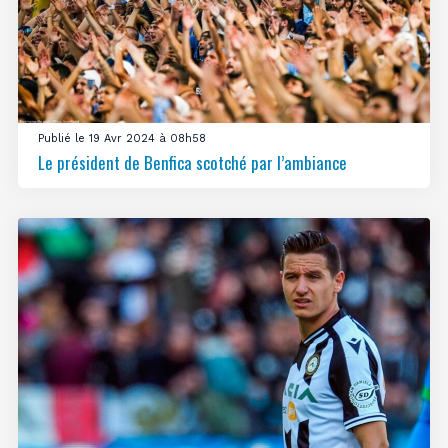
Publié le 19 Avr 2024 à 08h58
Le président de Benfica scotché par l’ambiance