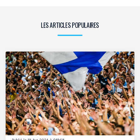
LES ARTICLES POPULAIRES