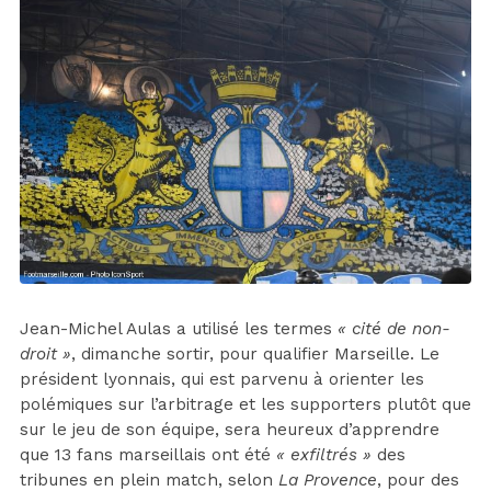
Jean-Michel Aulas a utilisé les termes
« cité de non-
droit »
, dimanche sortir, pour qualifier Marseille. Le
président lyonnais, qui est parvenu à orienter les
polémiques sur l’arbitrage et les supporters plutôt que
sur le jeu de son équipe, sera heureux d’apprendre
que 13 fans marseillais ont été
« exfiltrés »
des
tribunes en plein match, selon
La Provence
, pour des