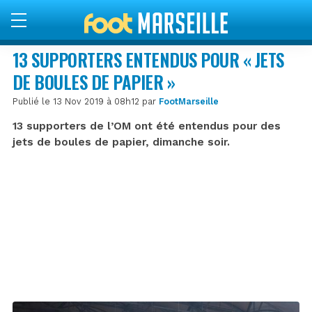
13 SUPPORTERS ENTENDUS POUR « JETS
DE BOULES DE PAPIER »
Publié le 13 Nov 2019 à 08h12 par
FootMarseille
13 supporters de l’OM ont été entendus pour des
jets de boules de papier, dimanche soir.