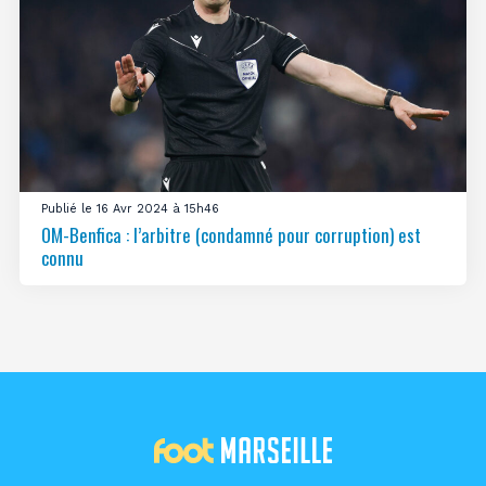
Publié le 16 Avr 2024 à 15h46
OM-Benfica : l’arbitre (condamné pour corruption) est
connu