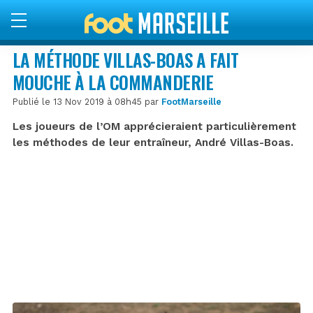
LA MÉTHODE VILLAS-BOAS A FAIT
MOUCHE À LA COMMANDERIE
Publié le 13 Nov 2019 à 08h45 par
FootMarseille
Les joueurs de l’OM apprécieraient particulièrement
les méthodes de leur entraîneur, André Villas-Boas.