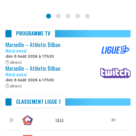
PROGRAMME TV
Marseille – Athletic Bilbao
Match amical
dim 9 Août 2026 à 17h30
direct
Marseille – Athletic Bilbao
Match amical
dim 9 Août 2026 à 17h30
direct
CLASSEMENT LIGUE 1
LILLE
61
3