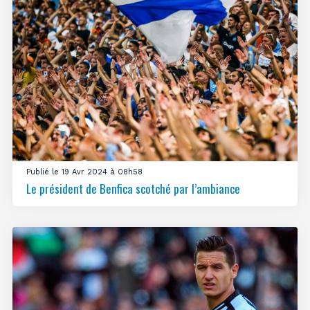
Publié le 19 Avr 2024 à 08h58
Le président de Benfica scotché par l’ambiance