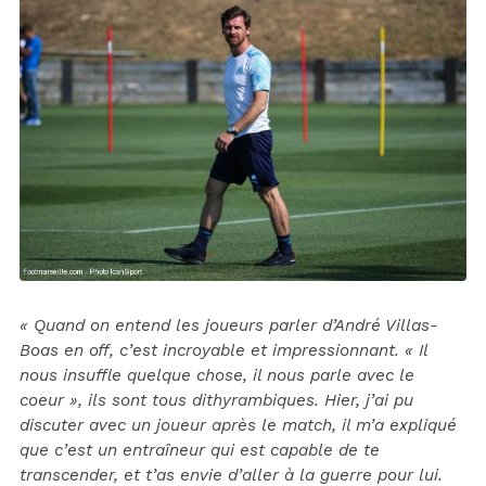
« Quand on entend les joueurs parler d’André Villas-
Boas en off, c’est incroyable et impressionnant. « Il
nous insuffle quelque chose, il nous parle avec le
coeur », ils sont tous dithyrambiques. Hier, j’ai pu
discuter avec un joueur après le match, il m’a expliqué
que c’est un entraîneur qui est capable de te
transcender, et t’as envie d’aller à la guerre pour lui.