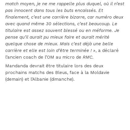
match moyen, je ne me rappelle plus duquel, où il n’est
pas innocent dans tous les buts encaissés. Et
finalement, c’est une carrière bizarre, car numéro deux
avec quand même 30 sélections, c’est beaucoup. Le
titulaire est assez souvent blessé ou en méforme. Je
pense qu’il aurait pu mieux faire et aurait mérité
quelque chose de mieux. Mais c’est déjà une belle
carrière et elle est loin d’être terminée ! »
, a déclaré
l’ancien coach de l’OM au micro de
RMC
.
Mandanda devrait être titulaire lors des deux
prochains matchs des Bleus, face à la Moldavie
(demain) et l’Albanie (dimanche).