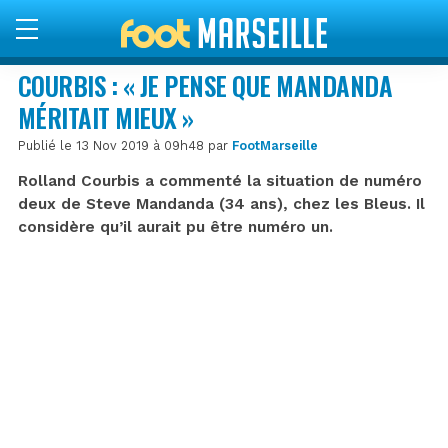
COURBIS : « JE PENSE QUE MANDANDA
MÉRITAIT MIEUX »
Publié le 13 Nov 2019 à 09h48 par
FootMarseille
Rolland Courbis a commenté la situation de numéro
deux de Steve Mandanda (34 ans), chez les Bleus. Il
considère qu’il aurait pu être numéro un.