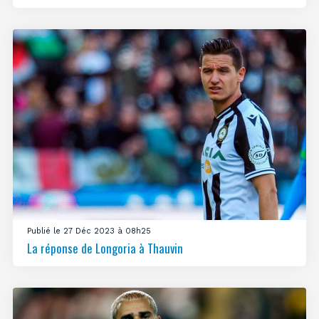
Publié le 27 Déc 2023 à 08h25
La réponse de Longoria à Thauvin