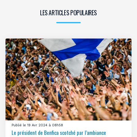
LES ARTICLES POPULAIRES
Publié le 19 Avr 2024 à 08h58
Le président de Benfica scotché par l’ambiance