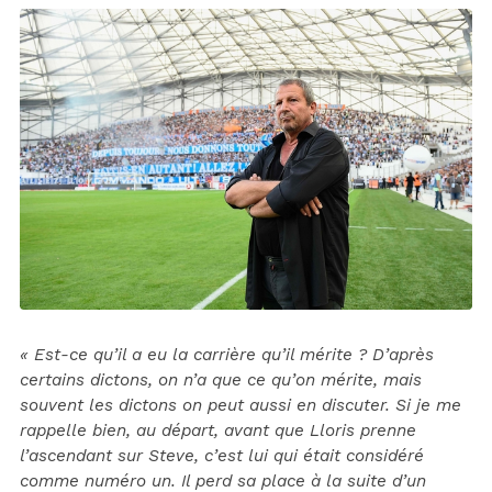
« Est-ce qu’il a eu la carrière qu’il mérite ? D’après
certains dictons, on n’a que ce qu’on mérite, mais
souvent les dictons on peut aussi en discuter. Si je me
rappelle bien, au départ, avant que Lloris prenne
l’ascendant sur Steve, c’est lui qui était considéré
comme numéro un. Il perd sa place à la suite d’un