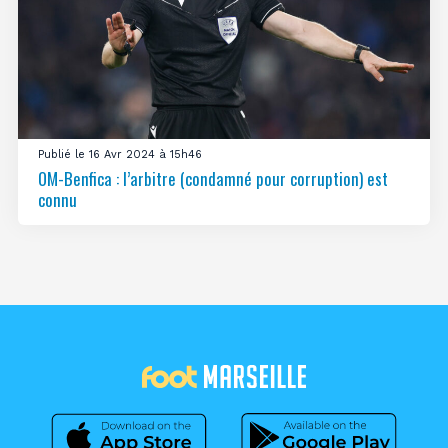
Publié le 16 Avr 2024 à 15h46
OM-Benfica : l’arbitre (condamné pour corruption) est
connu