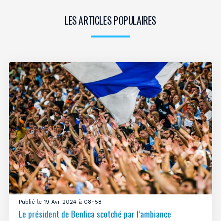
LES ARTICLES POPULAIRES
Publié le 19 Avr 2024 à 08h58
Le président de Benfica scotché par l’ambiance