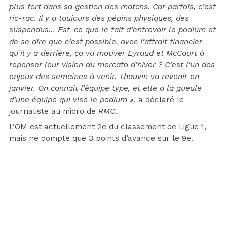
plus fort dans sa gestion des matchs. Car parfois, c’est
ric-rac. Il y a toujours des pépins physiques, des
suspendus… Est-ce que le fait d’entrevoir le podium et
de se dire que c’est possible, avec l’attrait financier
qu’il y a derrière, ça va motiver Eyraud et McCourt à
repenser leur vision du mercato d’hiver ? C’est l’un des
enjeux des semaines à venir. Thauvin va revenir en
janvier. On connaît l’équipe type, et elle a la gueule
d’une équipe qui vise le podium »
, a déclaré le
journaliste au micro de
RMC
.
L’OM est actuellement 2e du classement de Ligue 1,
mais ne compte que 3 points d’avance sur le 9e.