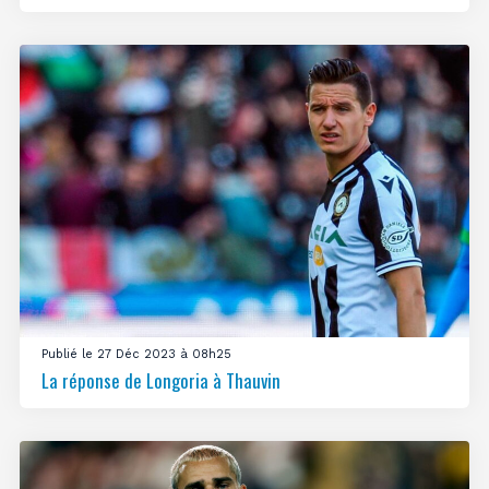
Publié le 27 Déc 2023 à 08h25
La réponse de Longoria à Thauvin