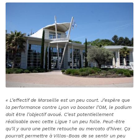
« L’effectif de Marseille est un peu court. J’espère que
la performance contre Lyon va booster l’OM, le podium
doit être l’objectif avoué. C’est potentiellement
réalisable avec cette Ligue 1 un peu folle. Peut-être
qu’il y aura une petite retouche au mercato d’hiver. Ça
pourrait permettre à Villas-Boas de se sentir un peu