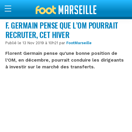
F. GERMAIN PENSE QUE L’OM POURRAIT
RECRUTER, CET HIVER
Publié le 13 Nov 2019 à 10h21 par
FootMarseille
Florent Germain pense qu’une bonne position de
l’OM, en décembre, pourrait conduire les dirigeants
à investir sur le marché des transferts.