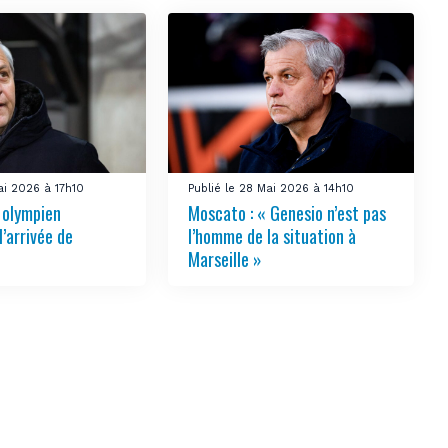
ai 2026 à 17h10
Publié le 28 Mai 2026 à 14h10
e olympien
Moscato : « Genesio n’est pas
l’arrivée de
l’homme de la situation à
Marseille »