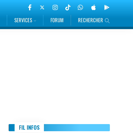
SERVICES
FORUM
RECHERCHER
FIL INFOS