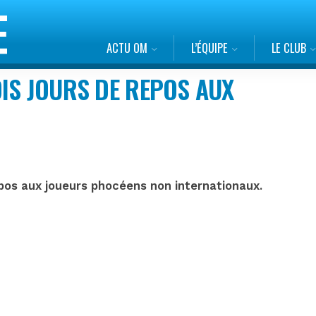
ACTU OM
L’ÉQUIPE
LE CLUB
IS JOURS DE REPOS AUX
epos aux joueurs phocéens non internationaux.