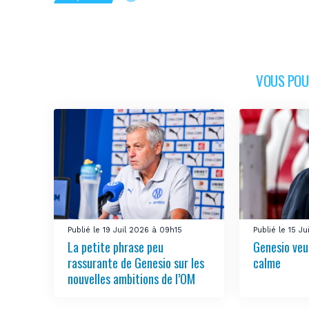
VOUS POUR
Publié le 19 Juil 2026 à 09h15
Publié le 15 J
La petite phrase peu
Genesio veu
rassurante de Genesio sur les
calme
nouvelles ambitions de l’OM