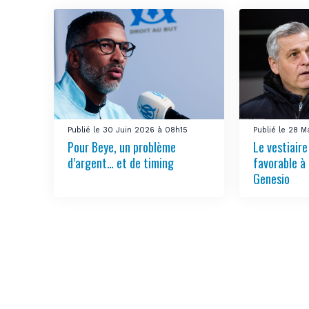
Publié le 30 Juin 2026 à 08h15
Publié le 28 M
Pour Beye, un problème
Le vestiair
d’argent… et de timing
favorable à 
Genesio