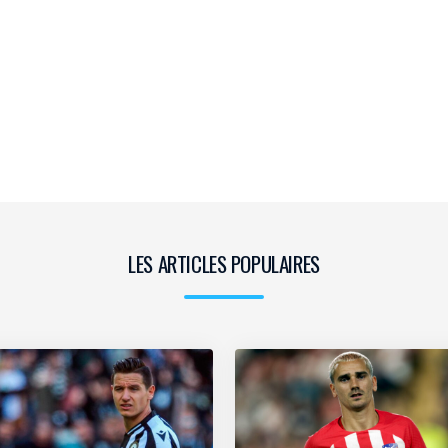
LES ARTICLES POPULAIRES