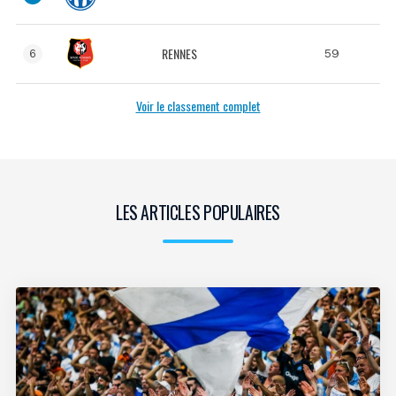
RENNES
59
6
Voir le classement complet
LES ARTICLES POPULAIRES