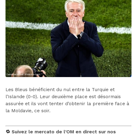
Les Bleus bénéficient du nul entre la Turquie et
l’Islande (0-0). Leur deuxième place est désormais
assurée et ils vont tenter d’obtenir la première face à
la Moldavie, ce soir.
🔁 Suivez le mercato de l’OM en direct sur nos