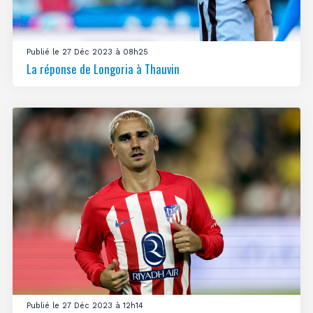
Publié le 27 Déc 2023 à 08h25
La réponse de Longoria à Thauvin
Publié le 27 Déc 2023 à 12h14