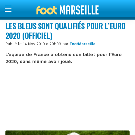
LES BLEUS SONT QUALIFIÉS POUR L’EURO
2020 (OFFICIEL)
Publié le 14 Nov 2019 à 20h09 par
FootMarseille
L’équipe de France a obtenu son billet pour l’Euro
2020, sans même avoir joué.