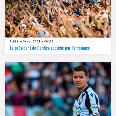
Publié le 19 Avr 2024 à 08h58
Le président de Benfica scotché par l’ambiance