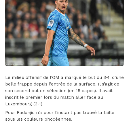
Le milieu offensif de l’OM a marqué le but du 3-1, d’une
belle frappe depuis l’entrée de la surface. Il s’agit de
son second but en sélection (en 15 capes). Il avait
inscrit le premier lors du match aller face au
Luxembourg (3-1).
Pour Radonjic n’a pour l’instant pas trouvé la faille
sous les couleurs phocéennes.