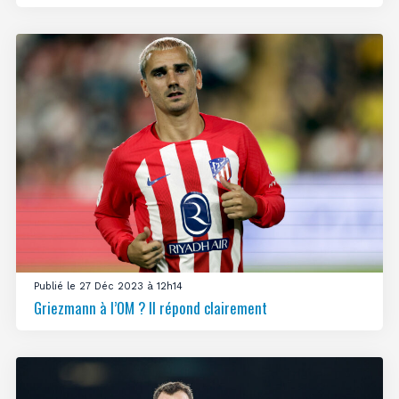
Publié le 27 Déc 2023 à 12h14
Griezmann à l’OM ? Il répond clairement