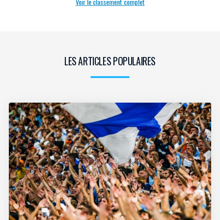
Voir le classement complet
LES ARTICLES POPULAIRES