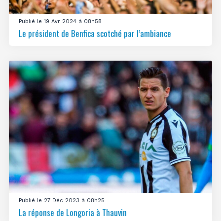
Publié le 19 Avr 2024 à 08h58
Le président de Benfica scotché par l’ambiance
Publié le 27 Déc 2023 à 08h25
La réponse de Longoria à Thauvin