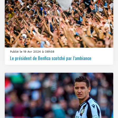
Publié le 19 Avr 2024 à 08h58
Le président de Benfica scotché par l’ambiance