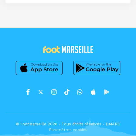
© FootMarseille 2026 - Tous droits réservés -
DMARC
Paramètres cookies