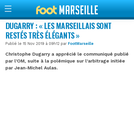
DUGARRY : « LES MARSEILLAIS SONT
RESTÉS TRÈS ÉLÉGANTS »
Publié le 15 Nov 2019 à 09h12 par
FootMarseille
Christophe Dugarry a apprécié le communiqué publié
par l’OM, suite à la polémique sur l’arbitrage initiée
par Jean-Michel Aulas.