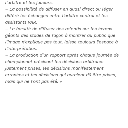
l’arbitre et les joueurs.
– La possibilité de diffuser en quasi direct ou léger
différé les échanges entre l’arbitre central et les
assistants VAR.
– La faculté de diffuser des ralentis sur les écrans
géants des stades de façon à montrer au public que
l’image n’explique pas tout, laisse toujours l’espace à
l’interprétation.
– La production d’un rapport après chaque journée de
championnat précisant les décisions arbitrales
justement prises, les décisions manifestement
erronées et les décisions qui auraient dû être prises,
mais qui ne l’ont pas été. »