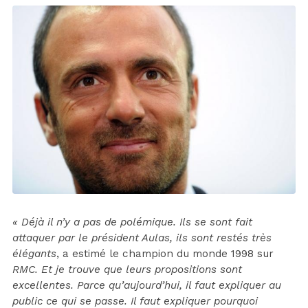
« Déjà il n’y a pas de polémique. Ils se sont fait
attaquer par le président Aulas, ils sont restés très
élégants
, a estimé le champion du monde 1998 sur
RMC. Et je trouve que leurs propositions sont
excellentes. Parce qu’aujourd’hui, il faut expliquer au
public ce qui se passe. Il faut expliquer pourquoi