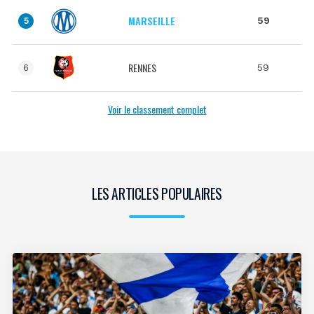
MARSEILLE
59
5
RENNES
59
6
Voir le classement complet
LES ARTICLES POPULAIRES