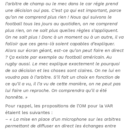
l’arbitre de champ ou le mec dans le car régie prend
une décision oui pas. C’est ça qui est important, parce
qu’on ne comprend plus rien ! Nous qui suivons le
football tous les jours au quotidien, on ne comprend
plus rien, on ne sait plus quelles règles s’appliquent.
On ne sait plus ! Donc à un moment ou à un autre, il va
falloir que ces gens-là soient capables d’expliquer.
Alors sur écran géant, est-ce qu’on peut faire en direct
? Ça existe par exemple au football américain. Au
rugby aussi. Le mec explique exactement le pourquoi
de sa décision et les choses sont claires. On ne lui en
voudra pas à l’arbitre. S’il fait un choix en fonction de
ce qu’il a vu, il l’a vu de cette manière, on ne peut pas
lui faire un reproche. On comprendra qu’il a été
honnête. »
Pour rappel, les propositions de l’OM pour la VAR
étaient les suivantes :
– « La mise en place d’un microphone sur les arbitres
permettant de diffuser en direct les échanges entre