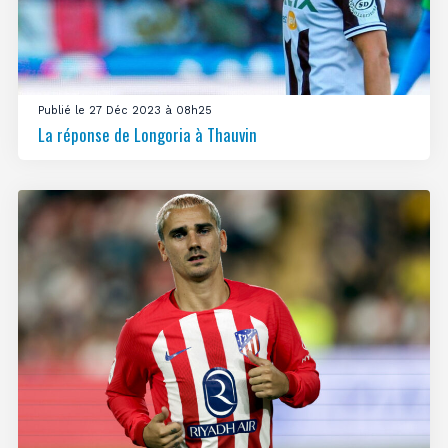
Publié le 27 Déc 2023 à 08h25
La réponse de Longoria à Thauvin