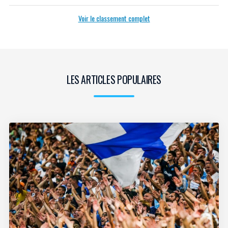
Voir le classement complet
LES ARTICLES POPULAIRES