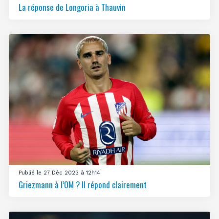
La réponse de Longoria à Thauvin
Publié le 27 Déc 2023 à 12h14
Griezmann à l’OM ? Il répond clairement