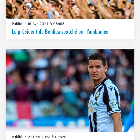
Publié le 19 Avr 2024 à 08h58
Le président de Benfica scotché par l’ambiance
Publié le 27 Déc 2023 à 08h25