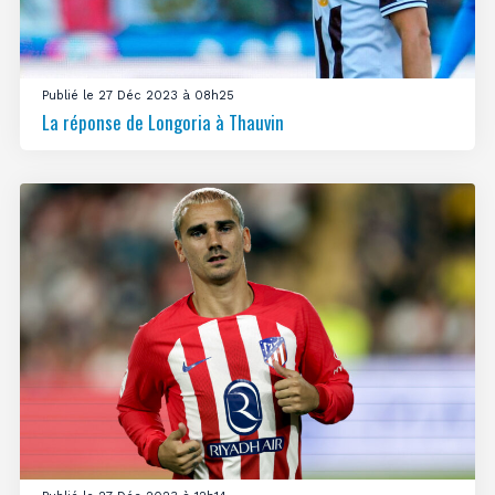
Publié le 27 Déc 2023 à 08h25
La réponse de Longoria à Thauvin