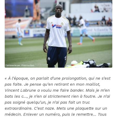
« À l’époque, on parlait d’une prolongation, qui ne s’est
pas faite. Je pense qu’en retirant en mon maillot,
Vincent Labrune a voulu me faire bander. Mais je m’en
bats les c…, je n’en ai strictement rien à foutre. Je n’ai
pas soigné quelqu’un, je n’ai pas fait un truc
extraordinaire. C’est naze. Mets une plaquette sur un
médecin. Enlever un numéro, puis le remettre… Tous