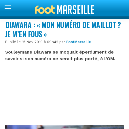
DIAWARA : « MON NUMÉRO DE MAILLOT ?
JE M’EN FOUS »
Publié le 15 Nov 2019 à 09h42 par
FootMarseille
Souleymane Diawara se moquait éperdument de
savoir si son numéro ne serait plus porté, à l’OM.