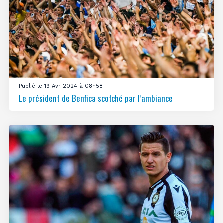
Publié le 19 Avr 2024 à 08h58
Le président de Benfica scotché par l’ambiance