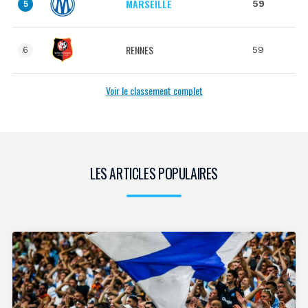
MARSEILLE
59
5
RENNES
59
6
Voir le classement complet
LES ARTICLES POPULAIRES