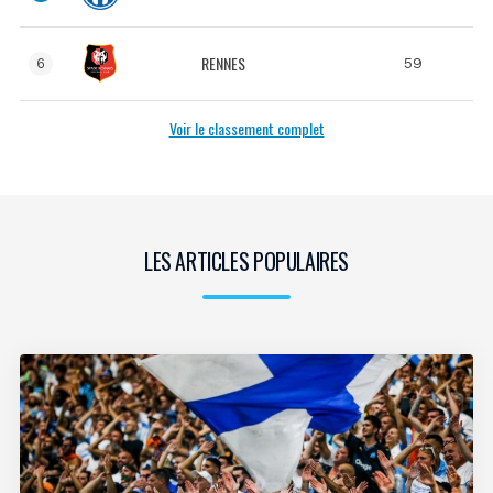
RENNES
59
6
Voir le classement complet
LES ARTICLES POPULAIRES