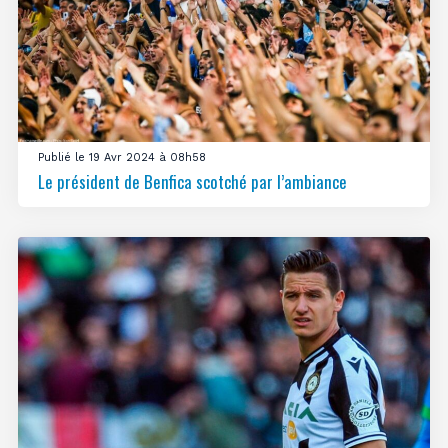
Publié le 19 Avr 2024 à 08h58
Le président de Benfica scotché par l’ambiance