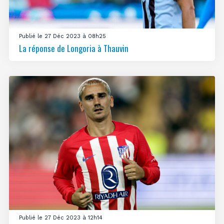
Publié le 27 Déc 2023 à 08h25
La réponse de Longoria à Thauvin
Publié le 27 Déc 2023 à 12h14