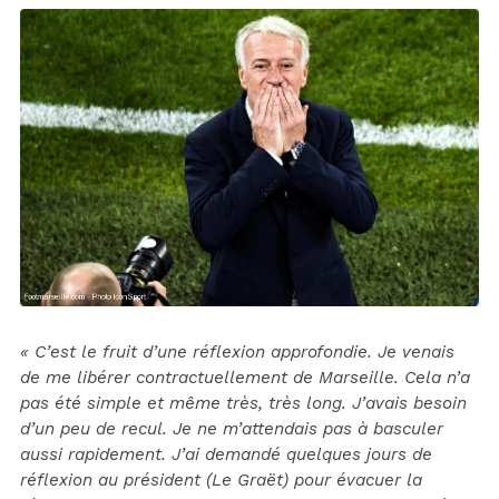
« C’est le fruit d’une réflexion approfondie. Je venais
de me libérer contractuellement de Marseille. Cela n’a
pas été simple et même très, très long. J’avais besoin
d’un peu de recul. Je ne m’attendais pas à basculer
aussi rapidement. J’ai demandé quelques jours de
réflexion au président (Le Graët) pour évacuer la