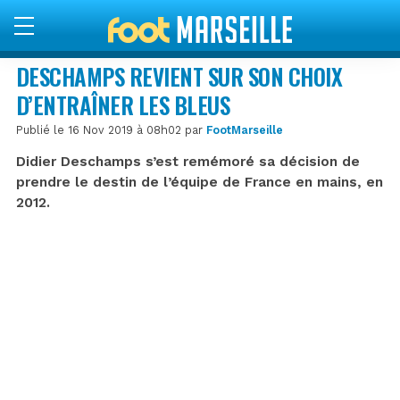
DESCHAMPS REVIENT SUR SON CHOIX
D’ENTRAÎNER LES BLEUS
Publié le 16 Nov 2019 à 08h02 par
FootMarseille
Didier Deschamps s’est remémoré sa décision de
prendre le destin de l’équipe de France en mains, en
2012.