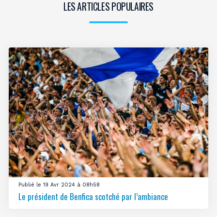
LES ARTICLES POPULAIRES
Publié le 19 Avr 2024 à 08h58
Le président de Benfica scotché par l’ambiance