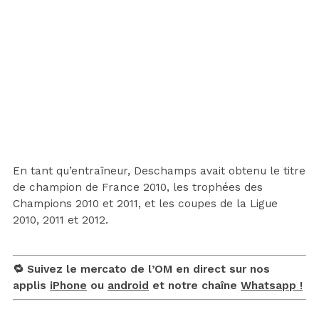
En tant qu’entraîneur, Deschamps avait obtenu le titre
de champion de France 2010, les trophées des
Champions 2010 et 2011, et les coupes de la Ligue
2010, 2011 et 2012.
🔁 Suivez le mercato de l’OM en direct sur nos
applis
iPhone
ou
android
et notre chaîne
Whatsapp !