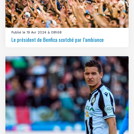
Publié le 19 Avr 2024 à 08h58
Le président de Benfica scotché par l’ambiance