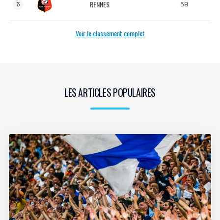
RENNES
59
6
Voir le classement complet
LES ARTICLES POPULAIRES