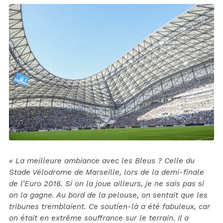
« La meilleure ambiance avec les Bleus ? Celle du
Stade Vélodrome de Marseille, lors de la demi-finale
de l’Euro 2016. Si on la joue ailleurs, je ne sais pas si
on la gagne. Au bord de la pelouse, on sentait que les
tribunes tremblaient. Ce soutien-là a été fabuleux, car
on était en extrême souffrance sur le terrain. Il a