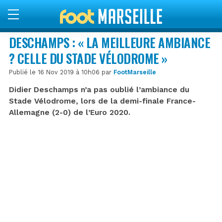
DESCHAMPS : « LA MEILLEURE AMBIANCE
? CELLE DU STADE VÉLODROME »
Publié le 16 Nov 2019 à 10h06 par
FootMarseille
Didier Deschamps n’a pas oublié l’ambiance du
Stade Vélodrome, lors de la demi-finale France-
Allemagne (2-0) de l’Euro 2020.