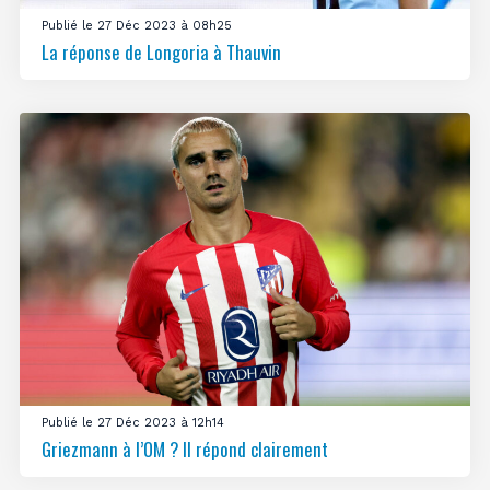
Publié le 27 Déc 2023 à 08h25
La réponse de Longoria à Thauvin
Publié le 27 Déc 2023 à 12h14
Griezmann à l’OM ? Il répond clairement