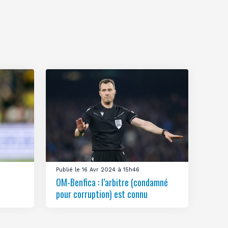
Publié le 16 Avr 2024 à 15h46
OM-Benfica : l’arbitre (condamné
pour corruption) est connu