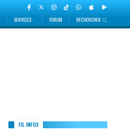
SERVICES
FORUM
RECHERCHER
FIL INFOS