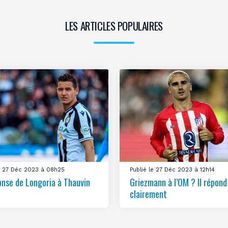
LES ARTICLES POPULAIRES
le 27 Déc 2023 à 08h25
Publié le 27 Déc 2023 à 12h14
onse de Longoria à Thauvin
Griezmann à l’OM ? Il répond
clairement