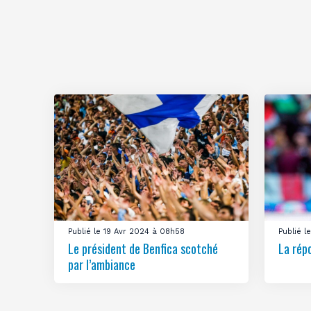
Publié le 19 Avr 2024 à 08h58
Publié 
Le président de Benfica scotché
La rép
par l’ambiance