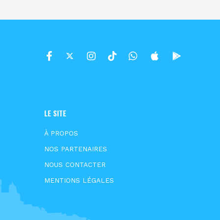
LE SITE
À PROPOS
NOS PARTENAIRES
NOUS CONTACTER
MENTIONS LÉGALES