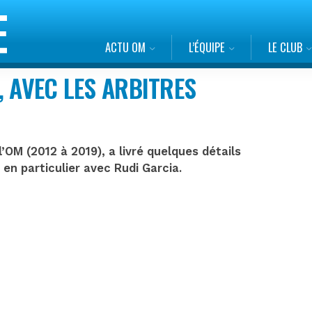
ACTU OM
L’ÉQUIPE
LE CLUB
, AVEC LES ARBITRES
’OM (2012 à 2019), a livré quelques détails
t en particulier avec Rudi Garcia.