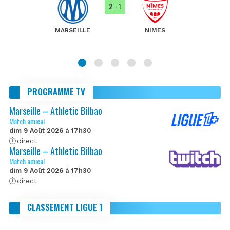
2
- 1
MARSEILLE
NIMES
PROGRAMME TV
Marseille – Athletic Bilbao
Match amical
dim 9 Août 2026 à 17h30
direct
Marseille – Athletic Bilbao
Match amical
dim 9 Août 2026 à 17h30
direct
CLASSEMENT LIGUE 1