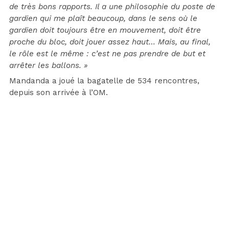
de très bons rapports. Il a une philosophie du poste de
gardien qui me plaît beaucoup, dans le sens où le
gardien doit toujours être en mouvement, doit être
proche du bloc, doit jouer assez haut… Mais, au final,
le rôle est le même : c’est ne pas prendre de but et
arrêter les ballons. »
Mandanda a joué la bagatelle de 534 rencontres,
depuis son arrivée à l’OM.