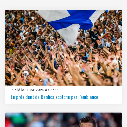
Publié le 19 Avr 2024 à 08h58
Le président de Benfica scotché par l’ambiance