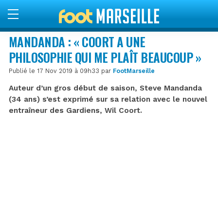
MANDANDA : « COORT A UNE
PHILOSOPHIE QUI ME PLAÎT BEAUCOUP »
Publié le 17 Nov 2019 à 09h33 par
FootMarseille
Auteur d’un gros début de saison, Steve Mandanda
(34 ans) s’est exprimé sur sa relation avec le nouvel
entraîneur des Gardiens, Wil Coort.