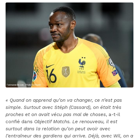
« Quand on apprend qu’on va changer, ce n’est pas
simple. Surtout avec Stéph (Cassard), on était très
proches et on avait vécu pas mal de choses
, a-t-il
confié dans
Objectif Matchs. Le renouveau, il est
surtout dans la relation qu’on peut avoir avec
l’entraîneur des gardiens qui arrive. Déjà, avec Wil, on a