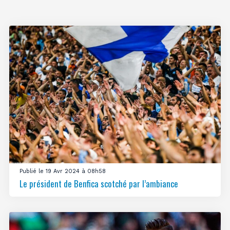
Publié le 19 Avr 2024 à 08h58
Le président de Benfica scotché par l’ambiance