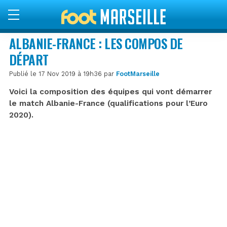
ALBANIE-FRANCE : LES COMPOS DE
DÉPART
Publié le 17 Nov 2019 à 19h36 par
FootMarseille
Voici la composition des équipes qui vont démarrer
le match Albanie-France (qualifications pour l’Euro
2020).