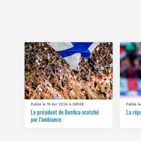
Publié le 19 Avr 2024 à 08h58
Publié 
Le président de Benfica scotché
La rép
par l’ambiance