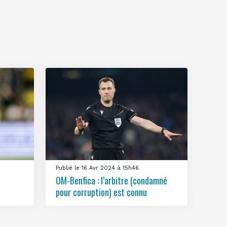
Publié le 16 Avr 2024 à 15h46
OM-Benfica : l’arbitre (condamné
pour corruption) est connu