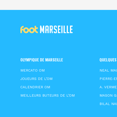
OLYMPIQUE DE MARSEILLE
QUELQUES
MERCATO OM
NEAL MA
JOUEURS DE L’OM
PIERRE-E
CALENDRIER OM
A. VERM
MEILLEURS BUTEURS DE L’OM
MASON 
BILAL NA