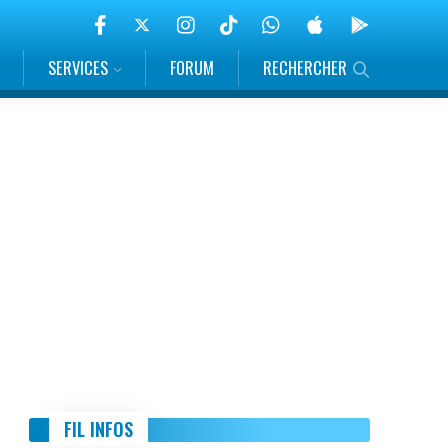
SERVICES
FORUM
RECHERCHER
FIL INFOS