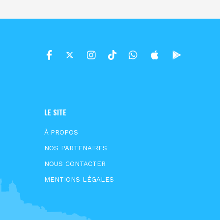
LE SITE
À PROPOS
NOS PARTENAIRES
NOUS CONTACTER
MENTIONS LÉGALES