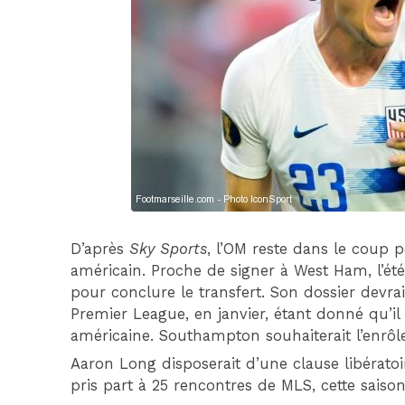
D’après
Sky Sports
, l’OM reste dans le coup po
américain. Proche de signer à West Ham, l’été 
pour conclure le transfert. Son dossier devrai
Premier League, en janvier, étant donné qu’il
américaine. Southampton souhaiterait l’enrôle
Aaron Long disposerait d’une clause libératoir
pris part à 25 rencontres de MLS, cette saison