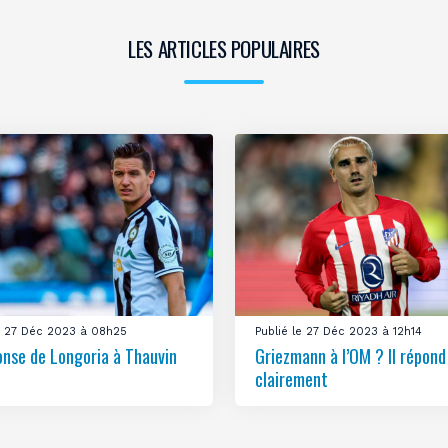
LES ARTICLES POPULAIRES
le 27 Déc 2023 à 08h25
Publié le 27 Déc 2023 à 12h14
onse de Longoria à Thauvin
Griezmann à l’OM ? Il répond
clairement