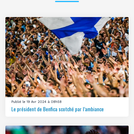
Publié le 19 Avr 2024 à 08h58
Le président de Benfica scotché par l’ambiance