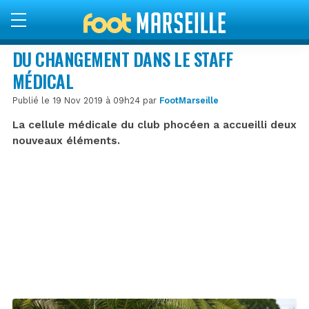
DU CHANGEMENT DANS LE STAFF
MÉDICAL
Publié le 19 Nov 2019 à 09h24 par
FootMarseille
La cellule médicale du club phocéen a accueilli deux
nouveaux éléments.