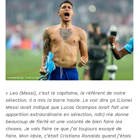
« Leo (Messi), c’est le capitaine, le référent de notre
sélection. Il a mis la barre haute. Le voir dire ça (Lionel
Messi avait indiqué que Lucas Ocampos avait fait une
apparition extraordinaire en sélection, ndlr) me donne
beaucoup de fierté et une volonté de bien faire les
choses. Je vais faire ce que j’ai toujours essayé de
faire. Mon idole, c’était Cristiano Ronaldo quand j’étais