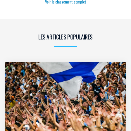
Voir le classement complet
LES ARTICLES POPULAIRES