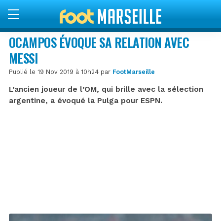
OCAMPOS ÉVOQUE SA RELATION AVEC
MESSI
Publié le 19 Nov 2019 à 10h24 par
FootMarseille
L’ancien joueur de l’OM, qui brille avec la sélection
argentine, a évoqué la Pulga pour ESPN.