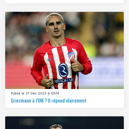
Publié le 27 Déc 2023 à 12h14
Griezmann à l’OM ? Il répond clairement