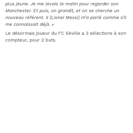
plus jeune. Je me levais le matin pour regarder son
Manchester. Et puis, on grandit, et on se cherche un
nouveau référent. Il (Lionel Messi) m’a parlé comme s’il
me connaissait déjà. »
Le désormais joueur du FC Séville a 3 sélections à son
compteur, pour 2 buts.