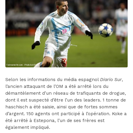
Selon les informations du média espagnol
Diario Sur
,
l’ancien attaquant de l’OM a été arrêté lors du
démantèlement d’un réseau de trafiquants de drogue,
dont il est suspecté d’être l’un des leaders. 1 tonne de
haschisch a été saisie, ainsi que de fortes sommes
d’argent. 150 agents ont participé à l’opération. Koke a
été arrêté à Estepona, l’un de ses frères est
également impliqué.