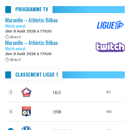
PROGRAMME TV
Marseille – Athletic Bilbao
Match amical
dim 9 Août 2026 à 17h30
direct
Marseille – Athletic Bilbao
Match amical
dim 9 Août 2026 à 17h30
direct
CLASSEMENT LIGUE 1
LILLE
61
3
LYON
60
4