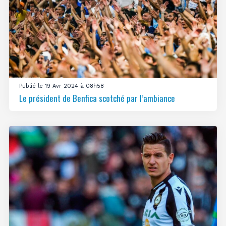
Publié le 19 Avr 2024 à 08h58
Le président de Benfica scotché par l’ambiance