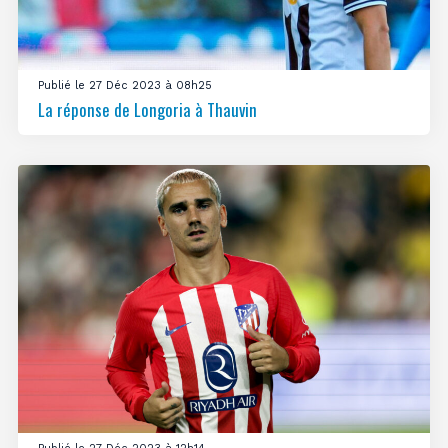
Publié le 27 Déc 2023 à 08h25
La réponse de Longoria à Thauvin