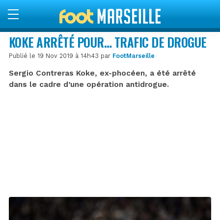
KOKE ARRÊTÉ POUR… TRAFIC DE DROGUE
Publié le 19 Nov 2019 à 14h43 par
FootMarseille
Sergio Contreras Koke, ex-phocéen, a été arrêté
dans le cadre d’une opération antidrogue.