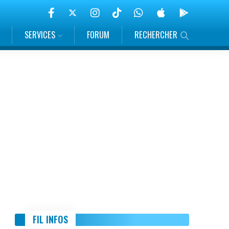
SERVICES
FORUM
RECHERCHER
FIL INFOS