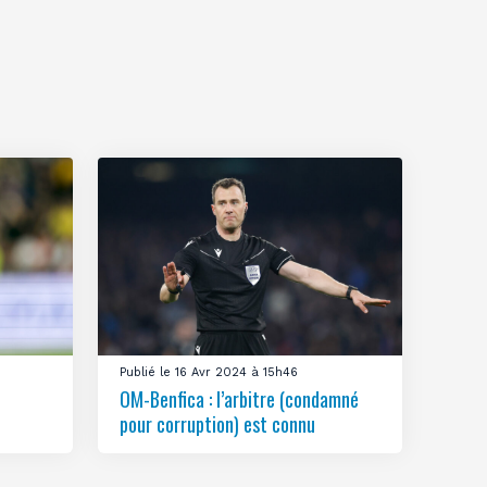
Publié le 16 Avr 2024 à 15h46
OM-Benfica : l’arbitre (condamné
pour corruption) est connu