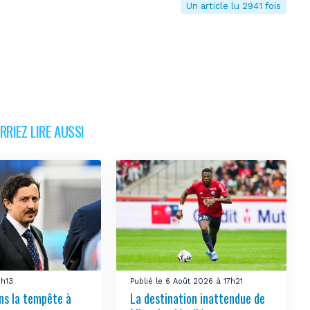
Un article lu 2941 fois
RIEZ LIRE AUSSI
1h13
Publié le 6 Août 2026 à 17h21
ns la tempête à
La destination inattendue de