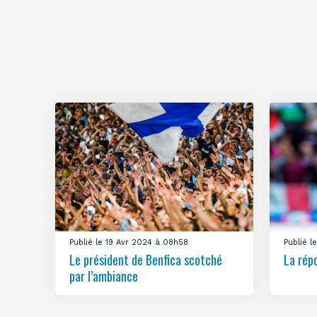
Publié le 19 Avr 2024 à 08h58
Publié 
Le président de Benfica scotché
La rép
par l’ambiance