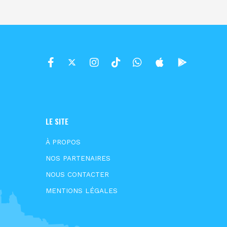
LE SITE
À PROPOS
NOS PARTENAIRES
NOUS CONTACTER
MENTIONS LÉGALES