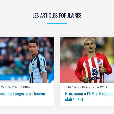
LES ARTICLES POPULAIRES
le 27 Déc 2023 à 08h25
Publié le 27 Déc 2023 à 12h14
onse de Longoria à Thauvin
Griezmann à l’OM ? Il répond
clairement