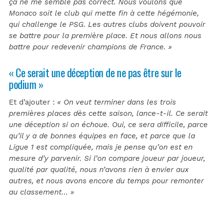
ça ne me semble pas correct. Nous voulons que
Monaco soit le club qui mette fin à cette hégémonie,
qui challenge le PSG. Les autres clubs doivent pouvoir
se battre pour la première place. Et nous allons nous
battre pour redevenir champions de France. »
« Ce serait une déception de ne pas être sur le
podium »
Et d’ajouter :
« On veut terminer dans les trois
premières places dès cette saison, lance-t-il. Ce serait
une déception si on échoue. Oui, ce sera difficile, parce
qu’il y a de bonnes équipes en face, et parce que la
Ligue 1 est compliquée, mais je pense qu’on est en
mesure d’y parvenir. Si l’on compare joueur par joueur,
qualité par qualité, nous n’avons rien à envier aux
autres, et nous avons encore du temps pour remonter
au classement… »