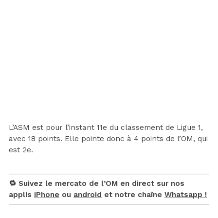
L’ASM est pour l’instant 11e du classement de Ligue 1,
avec 18 points. Elle pointe donc à 4 points de l’OM, qui
est 2e.
🔁 Suivez le mercato de l’OM en direct sur nos
applis
iPhone
ou
android
et notre chaîne
Whatsapp !