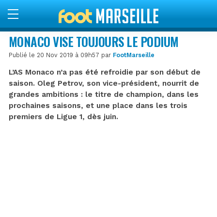
MONACO VISE TOUJOURS LE PODIUM
Publié le 20 Nov 2019 à 09h57 par
FootMarseille
L’AS Monaco n’a pas été refroidie par son début de
saison. Oleg Petrov, son vice-président, nourrit de
grandes ambitions : le titre de champion, dans les
prochaines saisons, et une place dans les trois
premiers de Ligue 1, dès juin.