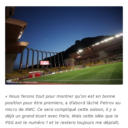
« Nous ferons tout pour montrer qu’on est en bonne
position pour être premiers
, a d’abord lâché Petrov au
micro de
RMC. Ce sera compliqué cette saison, il y a
déjà un grand écart avec Paris. Mais cette idée que le
PSG est le numéro 1 et le restera toujours me déplaît,