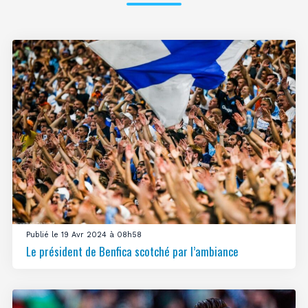
Publié le 19 Avr 2024 à 08h58
Le président de Benfica scotché par l’ambiance