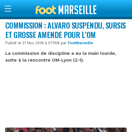
COMMISSION : ALVARO SUSPENDU, SURSIS
ET GROSSE AMENDE POUR L’OM
Publié le 21 Nov 2019 à 07h59 par
FootMarseille
La commission de discipline a eu la main lourde,
suite à la rencontre OM-Lyon (2-1).