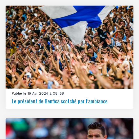
Publié le 19 Avr 2024 à 08h58
Le président de Benfica scotché par l’ambiance