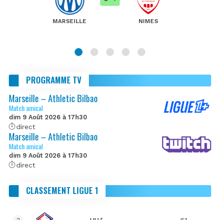
MARSEILLE
NIMES
PROGRAMME TV
Marseille – Athletic Bilbao
Match amical
dim 9 Août 2026 à 17h30
direct
Marseille – Athletic Bilbao
Match amical
dim 9 Août 2026 à 17h30
direct
CLASSEMENT LIGUE 1
61