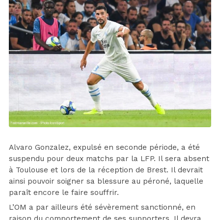
Alvaro Gonzalez, expulsé en seconde période, a été
suspendu pour deux matchs par la LFP. Il sera absent
à Toulouse et lors de la réception de Brest. Il devrait
ainsi pouvoir soigner sa blessure au péroné, laquelle
paraît encore le faire souffrir.
L’OM a par ailleurs été sévèrement sanctionné, en
raison du comportement de ses supporters. Il devra