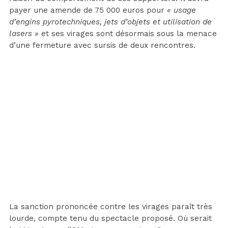
payer une amende de 75 000 euros pour
« usage
d’engins pyrotechniques, jets d’objets et utilisation de
lasers »
et ses virages sont désormais sous la menace
d’une fermeture avec sursis de deux rencontres.
La sanction prononcée contre les virages paraît très
lourde, compte tenu du spectacle proposé. Où serait