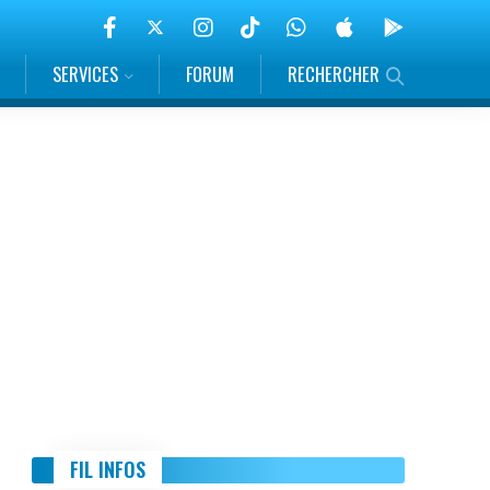
SERVICES
FORUM
RECHERCHER
FIL INFOS