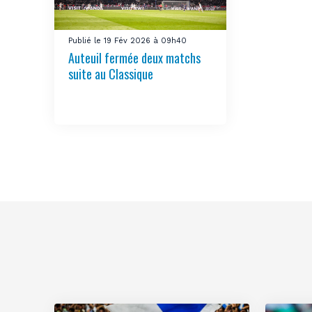
Publié le 19 Fév 2026 à 09h40
Auteuil fermée deux matchs
suite au Classique