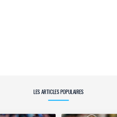
LES ARTICLES POPULAIRES