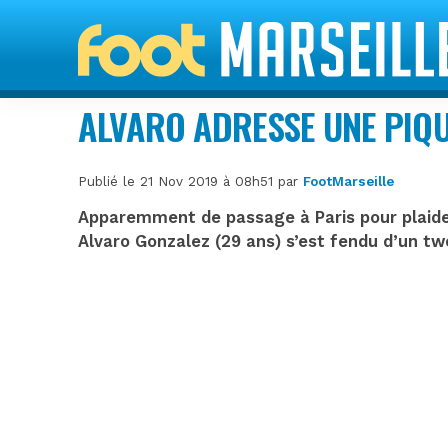
ALVARO ADRESSE UNE PIQU
Publié le 21 Nov 2019 à 08h51 par
FootMarseille
Apparemment de passage à Paris pour plaider
Alvaro Gonzalez (29 ans) s’est fendu d’un twe