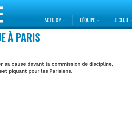
ACTU OM
L’ÉQUIPE
LE CLUB
E À PARIS
 sa cause devant la commission de discipline,
et piquant pour les Parisiens.