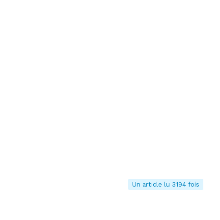
Un article lu 3194 fois