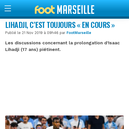
LIHADJI, C’EST TOUJOURS « EN COURS »
Publié le 21 Nov 2019 à 09h46 par
FootMarseille
Les discussions concernant la prolongation d’Isaac
Lihadji (17 ans) piétinent.