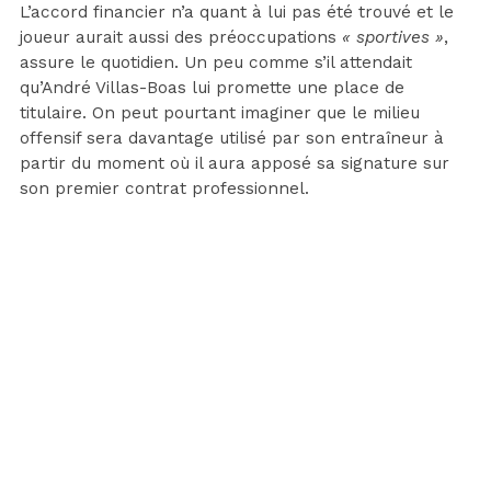
L’accord financier n’a quant à lui pas été trouvé et le
joueur aurait aussi des préoccupations
« sportives »
,
assure le quotidien. Un peu comme s’il attendait
qu’André Villas-Boas lui promette une place de
titulaire. On peut pourtant imaginer que le milieu
offensif sera davantage utilisé par son entraîneur à
partir du moment où il aura apposé sa signature sur
son premier contrat professionnel.