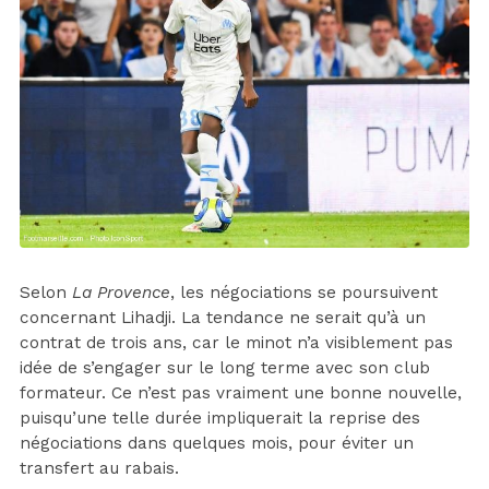
Selon
La Provence
, les négociations se poursuivent
concernant Lihadji. La tendance ne serait qu’à un
contrat de trois ans, car le minot n’a visiblement pas
idée de s’engager sur le long terme avec son club
formateur. Ce n’est pas vraiment une bonne nouvelle,
puisqu’une telle durée impliquerait la reprise des
négociations dans quelques mois, pour éviter un
transfert au rabais.