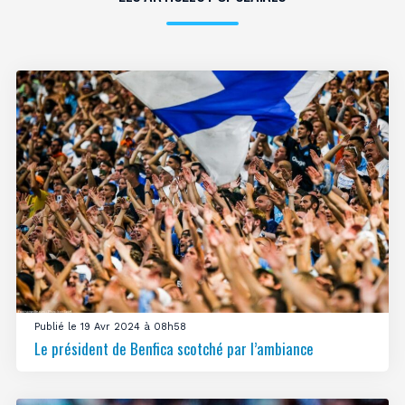
Publié le 19 Avr 2024 à 08h58
Le président de Benfica scotché par l’ambiance