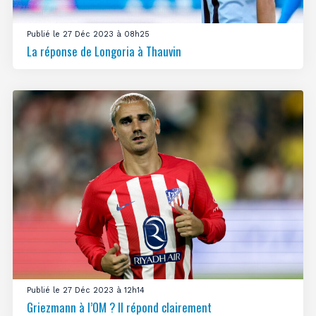
Publié le 27 Déc 2023 à 08h25
La réponse de Longoria à Thauvin
Publié le 27 Déc 2023 à 12h14
Griezmann à l’OM ? Il répond clairement