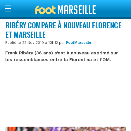
RIBÉRY COMPARE À NOUVEAU FLORENCE
ET MARSEILLE
Publié le 22 Nov 2019 à 10h12 par
FootMarseille
Frank Ribéry (36 ans) s’est à nouveau exprimé sur
les ressemblances entre la Fiorentina et l’OM.