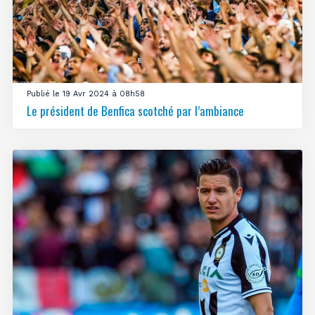
Publié le 19 Avr 2024 à 08h58
Le président de Benfica scotché par l’ambiance