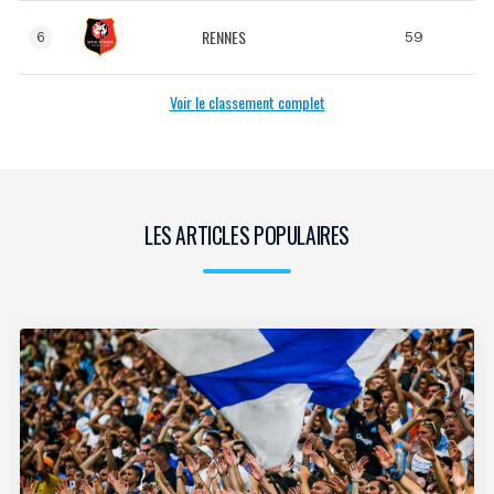
RENNES
59
6
Voir le classement complet
LES ARTICLES POPULAIRES