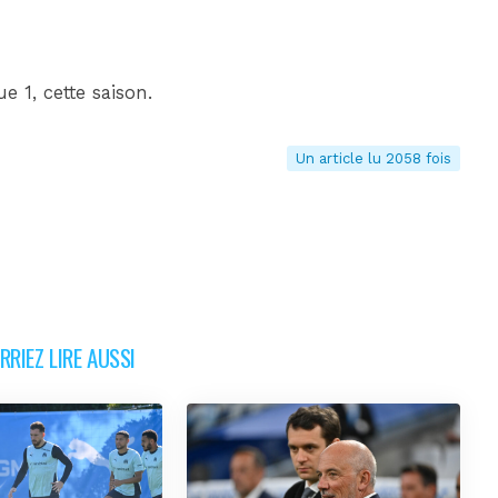
e 1, cette saison.
Un article lu 2058 fois
RIEZ LIRE AUSSI