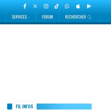
SERVICES
FORUM
RECHERCHER
FIL INFOS