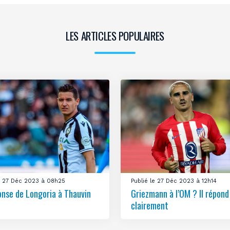
LES ARTICLES POPULAIRES
le 27 Déc 2023 à 08h25
Publié le 27 Déc 2023 à 12h14
onse de Longoria à Thauvin
Griezmann à l’OM ? Il répond
clairement