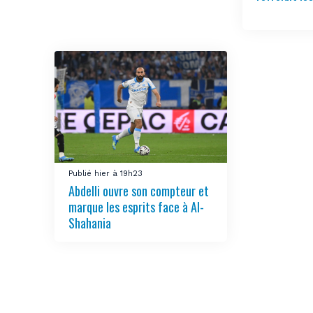
Publié hier à 19h23
Abdelli ouvre son compteur et
marque les esprits face à Al-
Shahania