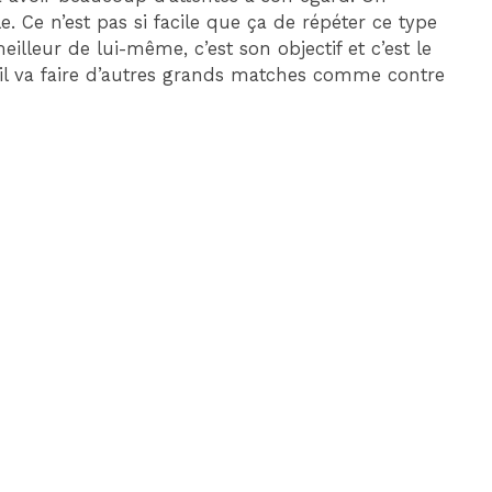
le. Ce n’est pas si facile que ça de répéter ce type
lleur de lui-même, c’est son objectif et c’est le
 il va faire d’autres grands matches comme contre