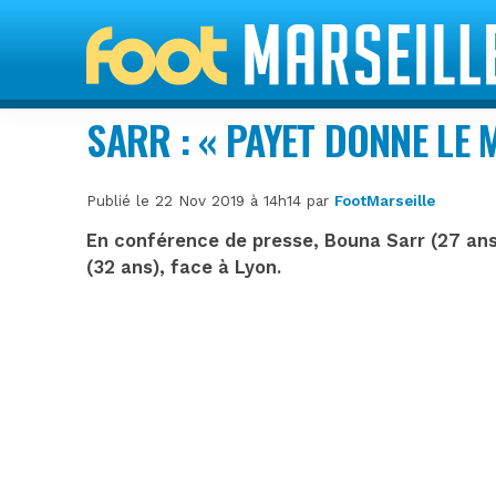
SARR : « PAYET DONNE LE 
Publié le 22 Nov 2019 à 14h14 par
FootMarseille
En conférence de presse, Bouna Sarr (27 ans)
(32 ans), face à Lyon.