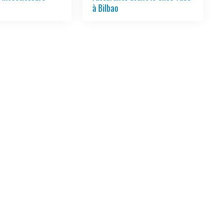
à Bilbao