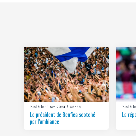
Publié le 19 Avr 2024 à 08h58
Publié 
Le président de Benfica scotché
La rép
par l’ambiance