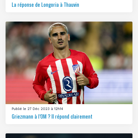
La réponse de Longoria à Thauvin
Publié le 27 Déc 2023 à 12h14
Griezmann à l’OM ? Il répond clairement