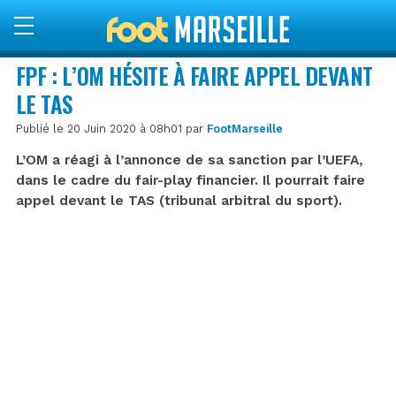
FPF : L’OM HÉSITE À FAIRE APPEL DEVANT
LE TAS
Publié le 20 Juin 2020 à 08h01 par
FootMarseille
L’OM a réagi à l’annonce de sa sanction par l’UEFA,
dans le cadre du fair-play financier. Il pourrait faire
appel devant le TAS (tribunal arbitral du sport).