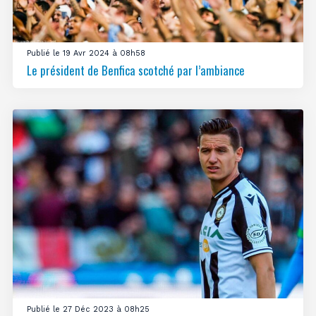
Publié le 19 Avr 2024 à 08h58
Le président de Benfica scotché par l’ambiance
Publié le 27 Déc 2023 à 08h25