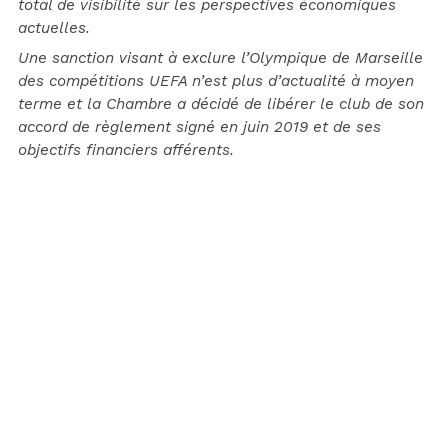
total de visibilité sur les perspectives économiques
actuelles.
Une sanction visant à exclure l’Olympique de Marseille
des compétitions UEFA n’est plus d’actualité à moyen
terme et la Chambre a décidé de libérer le club de son
accord de règlement signé en juin 2019 et de ses
objectifs financiers afférents.