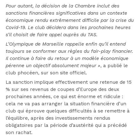
Pour autant, la décision de la Chambre inclut des
sanctions financières significatives dans un contexte
économique rendu extrêmement difficile par la crise du
Covid-19. Le club décidera dans les prochaines heures
s’il choisit de faire appel auprès du TAS.
L’Olympique de Marseille rappelle enfin qu’il entend
toujours se conformer aux règles du fair-play financier.
Il continue à faire du retour à un modèle économique
pérenne un objectif absolument majeur »
, a publié le
club phocéen, sur son site officiel.
La sanction implique effectivement une retenue de 15
% sur ses revenus de coupes d’Europe des deux
prochaines années, ce qui est énorme et ridicule :
cela ne va pas arranger la situation financière d’un
club qui éprouve quelques difficultés à se remettre à
l’équilibre, après des investissements rendus
obligatoires par la période d’austérité qui a précédé
son rachat.