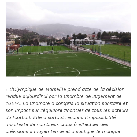
« L’Olympique de Marseille prend acte de la décision
rendue aujourd’hui par la Chambre de Jugement de
l’UEFA. La Chambre a compris la situation sanitaire et
son impact sur l’équilibre financier de tous les acteurs
du football. Elle a surtout reconnu l’impossibilité
manifeste de nombreux clubs à effectuer des
prévisions à moyen terme et a souligné le manque