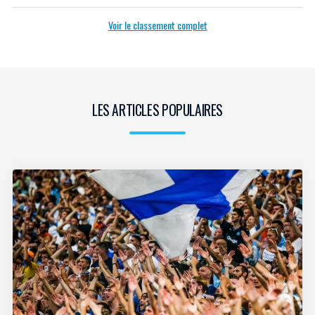
Voir le classement complet
LES ARTICLES POPULAIRES