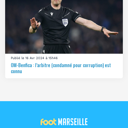
Publié le 16 Avr 2024 à 15h46
OM-Benfica : l’arbitre (condamné pour corruption) est
connu