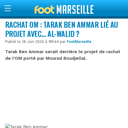
RACHAT OM : TARAK BEN AMMAR LIÉ AU
PROJET AVEC… AL-WALID ?
Publié le 26 Juin 2020 à 18h44 par
FootMarseille
Tarak Ben Ammar serait derrière le projet de rachat
de l’OM porté par Mourad Boudjellal.