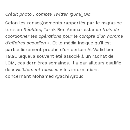
Crédit photo : compte Twitter @Jml_OM
Selon les renseignements rapportés par le magazine
tunisien
Réalités
, Tarak Ben Ammar est
« en train de
coordonner les opérations pour le compte d’un homme
d’affaires saoudien »
. Et le média indique qu’il est
particulièrement proche d’un certain Al-Walid ben
Talal, lequel a souvent été associé à un rachat de
l’OM, ces dernières semaines. Il a par ailleurs qualifié
de
« visiblement fausses »
les informations
concernant Mohamed Ayachi Ajroudi.