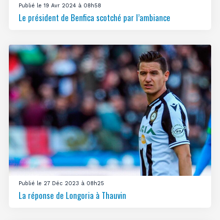
Publié le 19 Avr 2024 à 08h58
Le président de Benfica scotché par l’ambiance
Publié le 27 Déc 2023 à 08h25
La réponse de Longoria à Thauvin