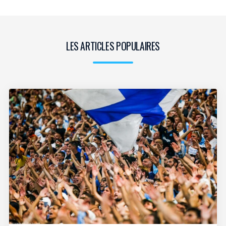
LES ARTICLES POPULAIRES