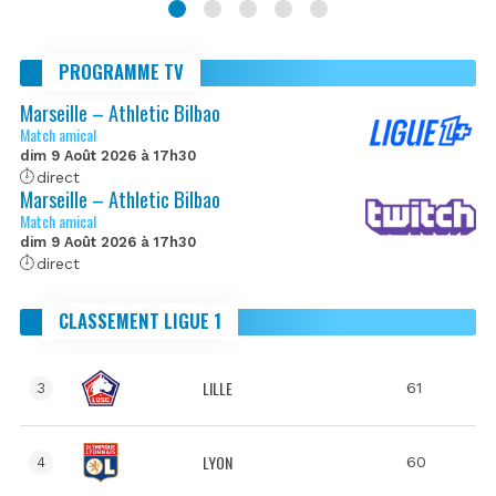
PROGRAMME TV
Marseille – Athletic Bilbao
Match amical
dim 9 Août 2026 à 17h30
direct
Marseille – Athletic Bilbao
Match amical
dim 9 Août 2026 à 17h30
direct
CLASSEMENT LIGUE 1
LILLE
61
3
LYON
60
4