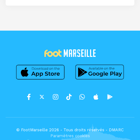
© FootMarseille 2026 - Tous droits réservés -
DMARC
Paramètres cookies