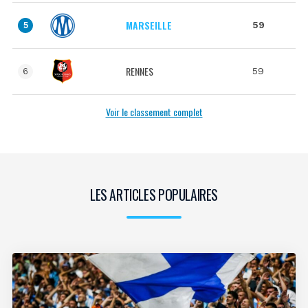
MARSEILLE
59
5
RENNES
59
6
Voir le classement complet
LES ARTICLES POPULAIRES