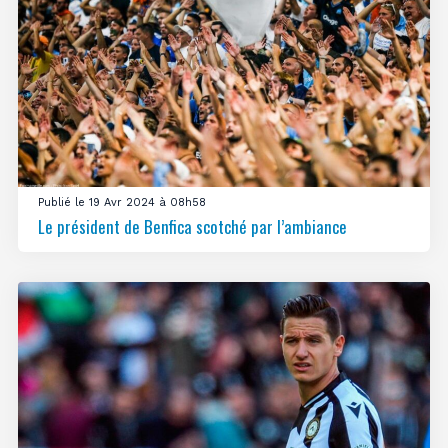
Publié le 19 Avr 2024 à 08h58
Le président de Benfica scotché par l’ambiance