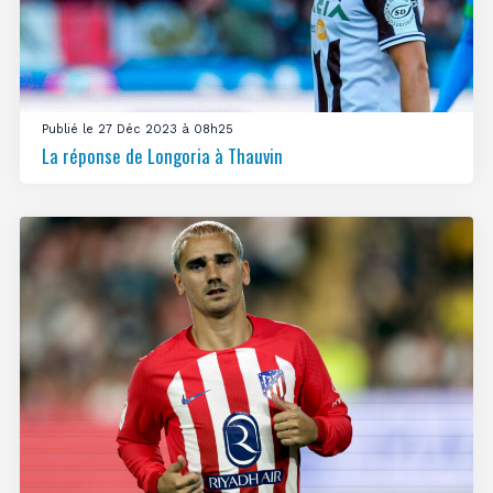
Publié le 27 Déc 2023 à 08h25
La réponse de Longoria à Thauvin