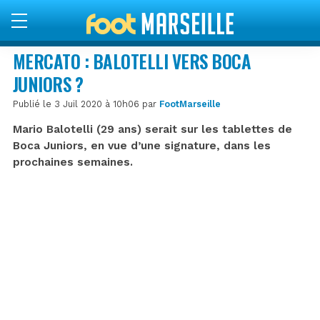
MERCATO : BALOTELLI VERS BOCA
JUNIORS ?
Publié le 3 Juil 2020 à 10h06 par
FootMarseille
Mario Balotelli (29 ans) serait sur les tablettes de
Boca Juniors, en vue d’une signature, dans les
prochaines semaines.