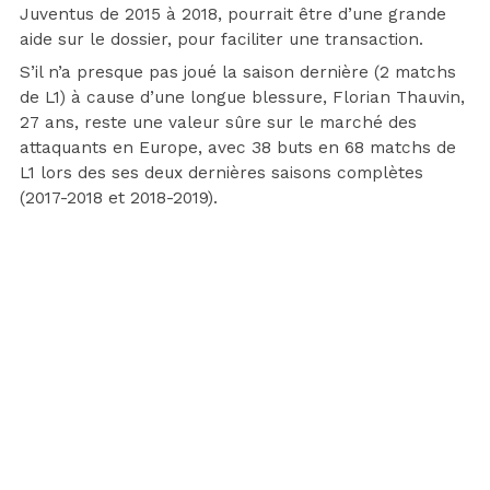
Juventus de 2015 à 2018, pourrait être d’une grande
aide sur le dossier, pour faciliter une transaction.
S’il n’a presque pas joué la saison dernière (2 matchs
de L1) à cause d’une longue blessure, Florian Thauvin,
27 ans, reste une valeur sûre sur le marché des
attaquants en Europe, avec 38 buts en 68 matchs de
L1 lors des ses deux dernières saisons complètes
(2017-2018 et 2018-2019).