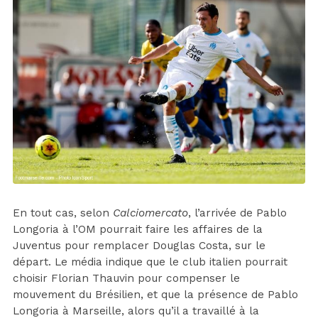
En tout cas, selon
Calciomercato
, l’arrivée de Pablo
Longoria à l’OM pourrait faire les affaires de la
Juventus pour remplacer Douglas Costa, sur le
départ. Le média indique que le club italien pourrait
choisir Florian Thauvin pour compenser le
mouvement du Brésilien, et que la présence de Pablo
Longoria à Marseille, alors qu’il a travaillé à la