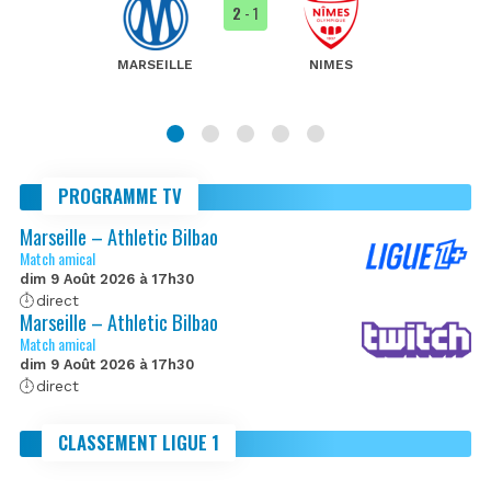
2
- 1
MARSEILLE
NIMES
PROGRAMME TV
Marseille – Athletic Bilbao
Match amical
dim 9 Août 2026 à 17h30
direct
Marseille – Athletic Bilbao
Match amical
dim 9 Août 2026 à 17h30
direct
CLASSEMENT LIGUE 1