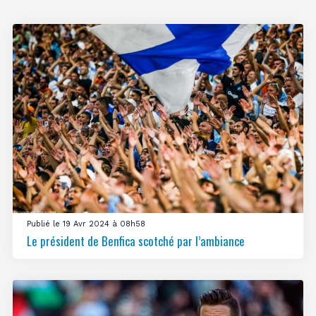
Publié le 19 Avr 2024 à 08h58
Le président de Benfica scotché par l’ambiance