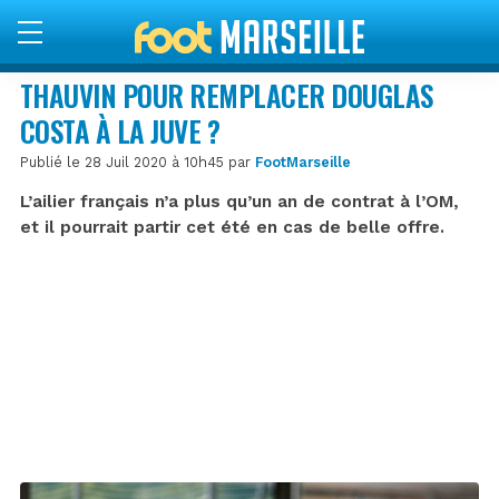
THAUVIN POUR REMPLACER DOUGLAS
COSTA À LA JUVE ?
Publié le 28 Juil 2020 à 10h45 par
FootMarseille
L’ailier français n’a plus qu’un an de contrat à l’OM,
et il pourrait partir cet été en cas de belle offre.