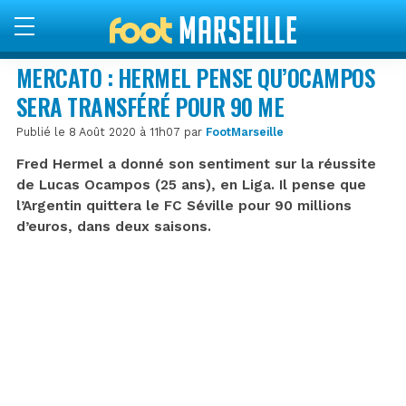
MERCATO : HERMEL PENSE QU’OCAMPOS
SERA TRANSFÉRÉ POUR 90 ME
Publié le 8 Août 2020 à 11h07 par
FootMarseille
Fred Hermel a donné son sentiment sur la réussite
de Lucas Ocampos (25 ans), en Liga. Il pense que
l’Argentin quittera le FC Séville pour 90 millions
d’euros, dans deux saisons.