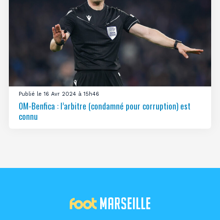
Publié le 16 Avr 2024 à 15h46
OM-Benfica : l’arbitre (condamné pour corruption) est
connu