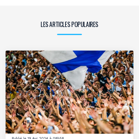
LES ARTICLES POPULAIRES
Publié le 19 Avr 2024 à 08h58