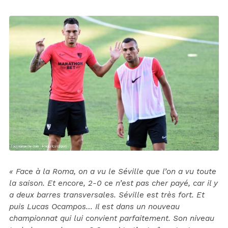
« Face à la Roma, on a vu le Séville que l’on a vu toute
la saison. Et encore, 2-0 ce n’est pas cher payé, car il y
a deux barres transversales. Séville est très fort. Et
puis Lucas Ocampos… Il est dans un nouveau
championnat qui lui convient parfaitement. Son niveau