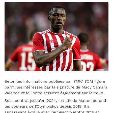
Selon les informations publiées par
TMW
, l’OM figure
parmi les intéressés par la signature de Mady Camara.
Valence et le Torino seraient également sur le coup.
Sous contrat jusqu’en 2024, le natif de Matam défend
les couleurs de l’Olympiakos depuis 2018. Il a
auparavant évolué avec l’AC Ajaccio (entre 2016 et