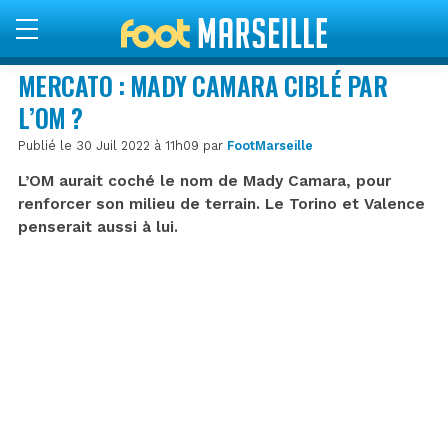
MERCATO : MADY CAMARA CIBLÉ PAR
L’OM ?
Publié le 30 Juil 2022 à 11h09 par
FootMarseille
L’OM aurait coché le nom de Mady Camara, pour
renforcer son milieu de terrain. Le Torino et Valence
penserait aussi à lui.