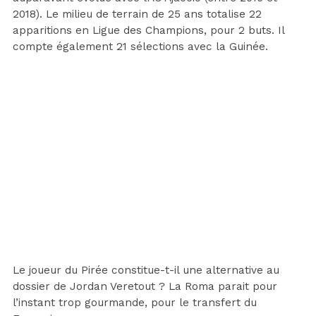
2018). Le milieu de terrain de 25 ans totalise 22
apparitions en Ligue des Champions, pour 2 buts. Il
compte également 21 sélections avec la Guinée.
Le joueur du Pirée constitue-t-il une alternative au
dossier de Jordan Veretout ? La Roma parait pour
l’instant trop gourmande, pour le transfert du