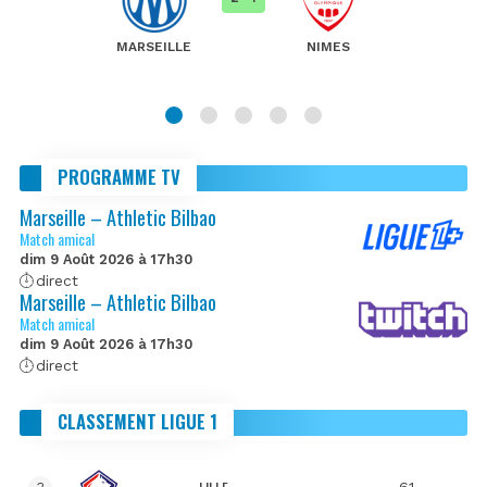
MARSEILLE
NIMES
PROGRAMME TV
Marseille – Athletic Bilbao
Match amical
dim 9 Août 2026 à 17h30
direct
Marseille – Athletic Bilbao
Match amical
dim 9 Août 2026 à 17h30
direct
CLASSEMENT LIGUE 1