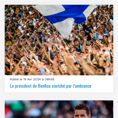
Publié le 19 Avr 2024 à 08h58
Le président de Benfica scotché par l’ambiance