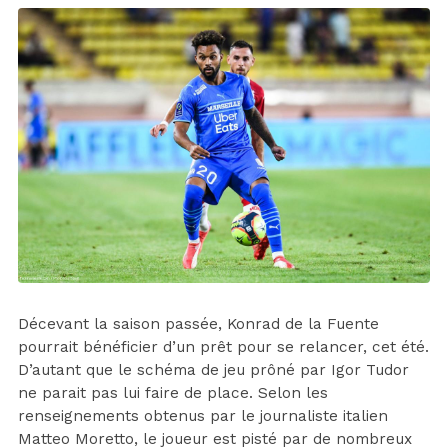
Décevant la saison passée, Konrad de la Fuente
pourrait bénéficier d’un prêt pour se relancer, cet été.
D’autant que le schéma de jeu prôné par Igor Tudor
ne parait pas lui faire de place. Selon les
renseignements obtenus par le journaliste italien
Matteo Moretto, le joueur est pisté par de nombreux