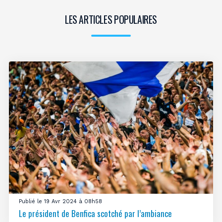
LES ARTICLES POPULAIRES
Publié le 19 Avr 2024 à 08h58
Le président de Benfica scotché par l’ambiance