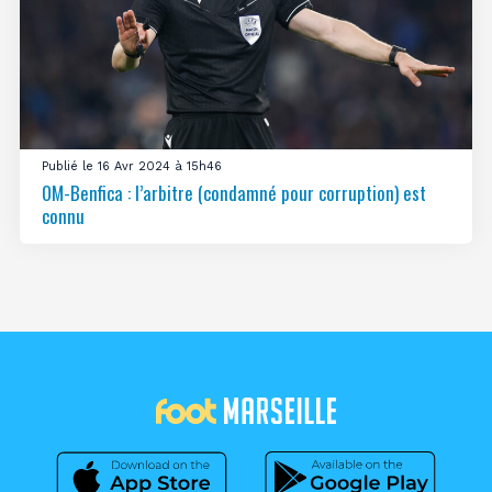
Publié le 16 Avr 2024 à 15h46
OM-Benfica : l’arbitre (condamné pour corruption) est
connu