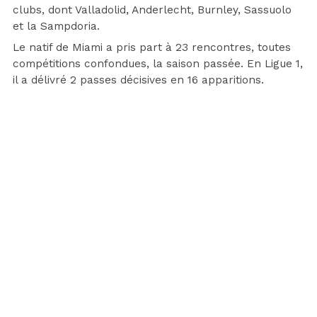
clubs, dont Valladolid, Anderlecht, Burnley, Sassuolo
et la Sampdoria.
Le natif de Miami a pris part à 23 rencontres, toutes
compétitions confondues, la saison passée. En Ligue 1,
il a délivré 2 passes décisives en 16 apparitions.