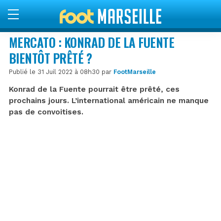
MERCATO : KONRAD DE LA FUENTE
BIENTÔT PRÊTÉ ?
Publié le 31 Juil 2022 à 08h30 par
FootMarseille
Konrad de la Fuente pourrait être prêté, ces
prochains jours. L’international américain ne manque
pas de convoitises.